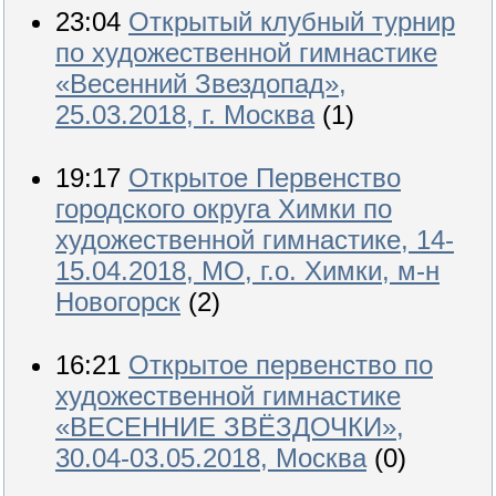
23:04
Открытый клубный турнир
по художественной гимнастике
«Весенний Звездопад»,
25.03.2018, г. Москва
(1)
19:17
Открытое Первенство
городского округа Химки по
художественной гимнастике, 14-
15.04.2018, МО, г.о. Химки, м-н
Новогорск
(2)
16:21
Открытое первенство по
художественной гимнастике
«ВЕСЕННИЕ ЗВЁЗДОЧКИ»,
30.04-03.05.2018, Москва
(0)