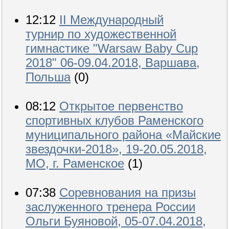
12:12
II Международный
турнир по художественной
гимнастике "Warsaw Baby Cup
2018" 06-09.04.2018, Варшава,
Польша
(0)
08:12
Открытое первенство
спортивных клубов Раменского
муниципального района «Майские
звездочки-2018», 19-20.05.2018,
МО, г. Раменское
(1)
07:38
Соревнования на призы
заслуженного тренера России
Ольги Буяновой, 05-07.04.2018,