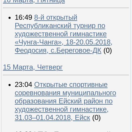
16:49
8-й открытый
Республиканский турнир по
художественной гимнастике
«Чунга-Чанга», 18-20.05.2018,
Феодосия, с.Береговое-ДК
(0)
15 Марта, Четверг
23:04
Открытые спортивные
соревнования муниципального
образования Ейский район по
художественной гимнастике,
31.03–01.04.2018, Ейск
(0)