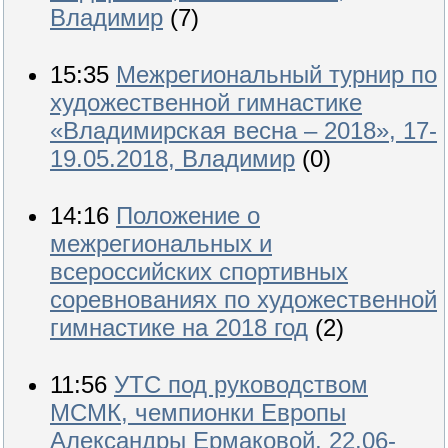
Владимир
(7)
15:35
Межрегиональный турнир по
художественной гимнастике
«Владимирская весна – 2018», 17-
19.05.2018, Владимир
(0)
14:16
Положение о
межрегиональных и
всероссийских спортивных
соревнованиях по художественной
гимнастике на 2018 год
(2)
11:56
УТС под руководством
МСМК, чемпионки Европы
Александры Ермаковой, 22.06-