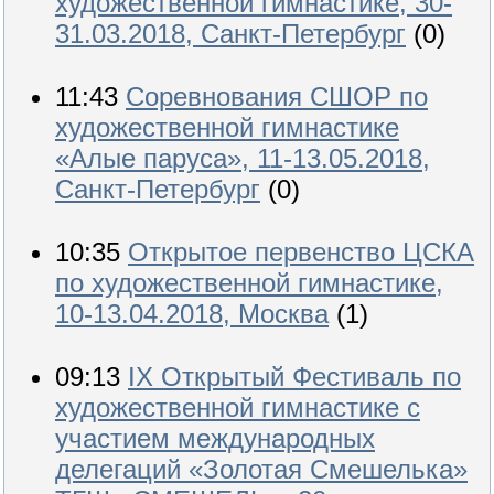
художественной гимнастике, 30-
31.03.2018, Санкт-Петербург
(0)
11:43
Соревнования СШОР по
художественной гимнастике
«Алые паруса», 11-13.05.2018,
Санкт-Петербург
(0)
10:35
Открытое первенство ЦСКА
по художественной гимнастике,
10-13.04.2018, Москва
(1)
09:13
IX Открытый Фестиваль по
художественной гимнастике с
участием международных
делегаций «Золотая Смешелька»