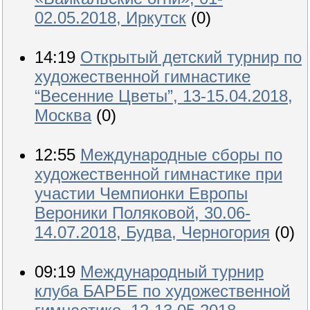
02.05.2018, Иркутск
(0)
14:19
Открытый детский турнир по
художественной гимнастике
“Весенние Цветы”, 13-15.04.2018,
Москва
(0)
12:55
Международные сборы по
художественной гимнастике при
участии Чемпионки Европы
Вероники Поляковой, 30.06-
14.07.2018, Будва, Черногория
(0)
09:19
Международный турнир
клуба БАРБЕ по художественной