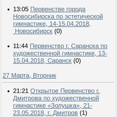
13:05
Первенстве города
Новосибирска по эстетической
гимнастике, 14-15.04.2018,
Новосибирск
(0)
11:44
Первенство г. Саранска по
художественной гимнастике, 13-
15.04.2018, Саранск
(0)
27 Марта, Вторник
21:21
Открытое Первенство г.
Дмитрова по художественной
гимнастике «Золушка», 21-
23.05.2018, г. Дмитров
(1)