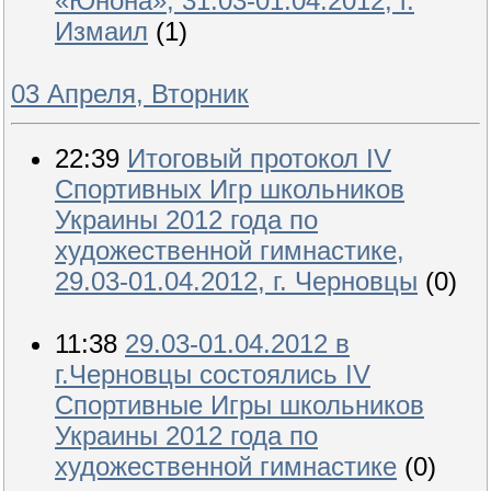
«Юнона», 31.03-01.04.2012, г.
Измаил
(1)
03 Апреля, Вторник
22:39
Итоговый протокол IV
Спортивных Игр школьников
Украины 2012 года по
художественной гимнастике,
29.03-01.04.2012, г. Черновцы
(0)
11:38
29.03-01.04.2012 в
г.Черновцы состоялись IV
Спортивные Игры школьников
Украины 2012 года по
художественной гимнастике
(0)