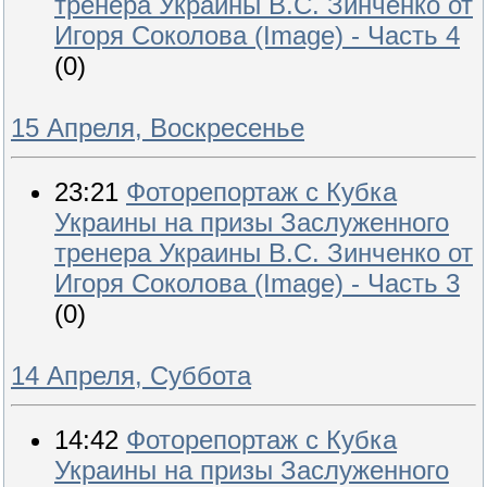
тренера Украины В.С. Зинченко от
Игоря Соколова (Image) - Часть 4
(0)
15 Апреля, Воскресенье
23:21
Фоторепортаж с Кубка
Украины на призы Заслуженного
тренера Украины В.С. Зинченко от
Игоря Соколова (Image) - Часть 3
(0)
14 Апреля, Суббота
14:42
Фоторепортаж с Кубка
Украины на призы Заслуженного