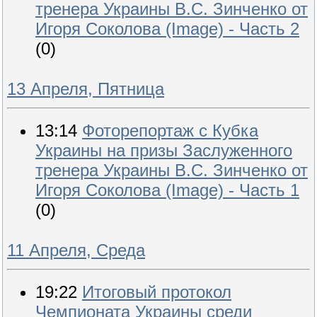
тренера Украины В.С. Зинченко от
Игоря Соколова (Image) - Часть 2
(0)
13 Апреля, Пятница
13:14
Фоторепортаж с Кубка
Украины на призы Заслуженного
тренера Украины В.С. Зинченко от
Игоря Соколова (Image) - Часть 1
(0)
11 Апреля, Среда
19:22
Итоговый протокол
Чемпионата Украины среди