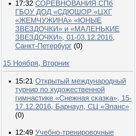
17:32
СОРЕВНОВАНИЯ СПб
ГБОУ ДОД «СДЮШОР «ЦХГ
«ЖЕМЧУЖИНА» «ЮНЫЕ
ЗВЕЗДОЧКИ» и «МАЛЕНЬКИЕ
ЗВЕЗДОЧКИ», 01-03.12.2016,
Санкт-Петербург
(0)
15 Ноября, Вторник
15:21
Открытый международный
турнир по художественной
гимнастике «Снежная сказка», 15-
17.12.2016, Барнаул, СЦ «Эланс»
(0)
12:49
Учебно-тренировочные