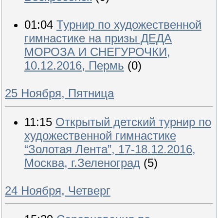
01:04
Турнир по художественной
гимнастике на призы ДЕДА
МОРОЗА И СНЕГУРОЧКИ,
10.12.2016, Пермь
(0)
25 Ноября, Пятница
11:15
Открытый детский турнир по
художественной гимнастике
“Золотая Лента”, 17-18.12.2016,
Москва, г.Зеленоград
(5)
24 Ноября, Четверг