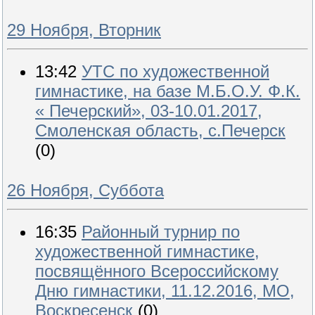
29 Ноября, Вторник
13:42
УТС по художественной
гимнастике, на базе М.Б.О.У. Ф.К.
« Печерский», 03-10.01.2017,
Смоленская область, с.Печерск
(0)
26 Ноября, Суббота
16:35
Районный турнир по
художественной гимнастике,
посвящённого Всероссийскому
Дню гимнастики, 11.12.2016, МО,
Воскресенск
(0)