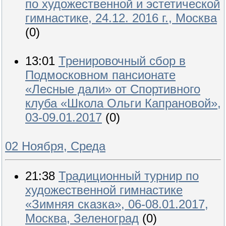
по художественной и эстетической
гимнастике, 24.12. 2016 г., Москва
(0)
13:01
Тренировочный сбор в
Подмосковном пансионате
«Лесные дали» от Спортивного
клуба «Школа Ольги Капрановой»,
03-09.01.2017
(0)
02 Ноября, Среда
21:38
Традиционный турнир по
художественной гимнастике
«Зимняя сказка», 06-08.01.2017,
Москва, Зеленоград
(0)