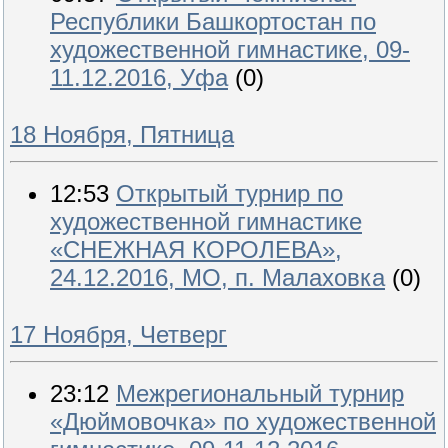
Республики Башкортостан по
художественной гимнастике, 09-
11.12.2016, Уфа
(0)
18 Ноября, Пятница
12:53
Открытый турнир по
художественной гимнастике
«СНЕЖНАЯ КОРОЛЕВА»,
24.12.2016, МО, п. Малаховка
(0)
17 Ноября, Четверг
23:12
Межрегиональный турнир
«Дюймовочка» по художественной