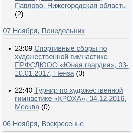
Павлово, Нижегородская область
(2)
07 Ноября, Понедельник
23:09
Спортивные сборы по
художественной гимнастике
ПРФСДЮОО «Юная гвардия», 03-
10.01.2017, Пенза
(0)
22:40
Турнир по художественной
гимнастике «КРОХА», 04.12.2016,
Москва
(0)
06 Ноября, Воскресенье