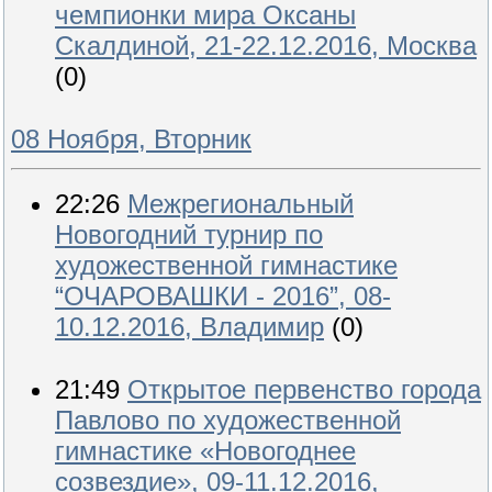
чемпионки мира Оксаны
Скалдиной, 21-22.12.2016, Москва
(0)
08 Ноября, Вторник
22:26
Межрегиональный
Новогодний турнир по
художественной гимнастике
“ОЧАРОВАШКИ - 2016”, 08-
10.12.2016, Владимир
(0)
21:49
Открытое первенство города
Павлово по художественной
гимнастике «Новогоднее
созвездие», 09-11.12.2016,