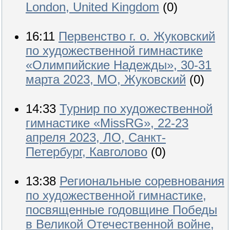
London, United Kingdom
(0)
16:11
Первенство г. о. Жуковский
по художественной гимнастике
«Олимпийские Надежды», 30-31
марта 2023, МО, Жуковский
(0)
14:33
Турнир по художественной
гимнастике «MissRG», 22-23
апреля 2023, ЛО, Санкт-
Петербург, Кавголово
(0)
13:38
Региональные соревнования
по художественной гимнастике,
посвященные годовщине Победы
в Великой Отечественной войне,