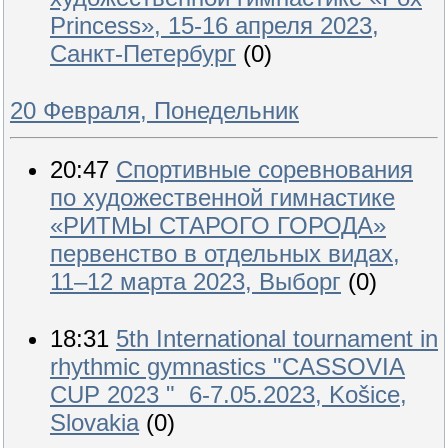
Princess», 15-16 апреля 2023,
Санкт-Петербург
(0)
20 Февраля, Понедельник
20:47
Спортивные соревнования
по художественной гимнастике
«РИТМЫ СТАРОГО ГОРОДА»
первенство в отдельных видах,
11–12 марта 2023, Выборг
(0)
18:31
5th International tournament in
rhythmic gymnastics "CASSOVIA
CUP 2023 " 6-7.05.2023, Košice,
Slovakia
(0)