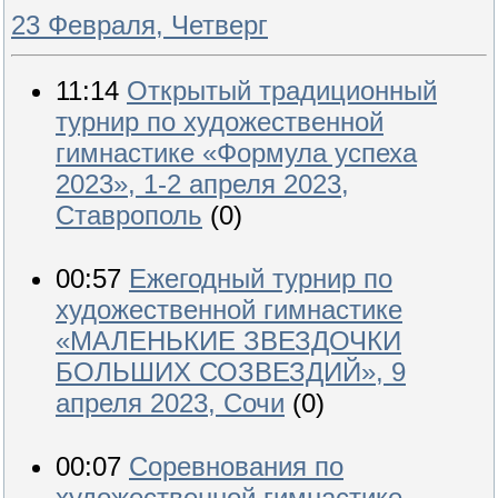
23 Февраля, Четверг
11:14
Открытый традиционный
турнир по художественной
гимнастике «Формула успеха
2023», 1-2 апреля 2023,
Ставрополь
(0)
00:57
Ежегодный турнир по
художественной гимнастике
«МАЛЕНЬКИЕ ЗВЕЗДОЧКИ
БОЛЬШИХ СОЗВЕЗДИЙ», 9
апреля 2023, Сочи
(0)
00:07
Соревнования по
художественной гимнастике