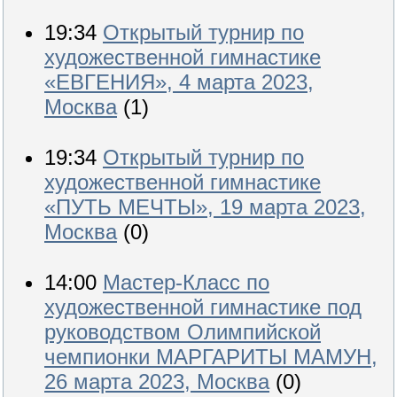
19:34
Открытый турнир по
художественной гимнастике
«ЕВГЕНИЯ», 4 марта 2023,
Москва
(1)
19:34
Открытый турнир по
художественной гимнастике
«ПУТЬ МЕЧТЫ», 19 марта 2023,
Москва
(0)
14:00
Мастер-Класс по
художественной гимнастике под
руководством Олимпийской
чемпионки МАРГАРИТЫ МАМУН,
26 марта 2023, Москва
(0)