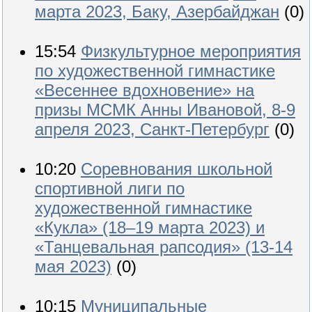
марта 2023, Баку, Азербайджан
(0)
15:54
Физкультурное мероприятия
по художественной гимнастике
«Весеннее вдохновение» на
призы МСМК Анны Ивановой, 8-9
апреля 2023, Санкт-Петербург
(0)
10:20
Соревнования школьной
спортивной лиги по
художественной гимнастике
«Кукла» (18‒19 марта 2023) и
«Танцевальная рапсодия» (13-14
мая 2023)
(0)
10:15
Муниципальные