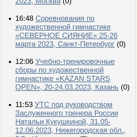
2023, Москва
(0)
16:48
Соревнования по
художественной гимнастике
«СЕВЕРНОЕ СИЯНИЕ» 25-26
марта 2023, Санкт-Петербург
(0)
12:06
Учебно-тренировочные
сборы по художественной
гимнастике «KAZAN STARS
OPEN», 20-24.03.2023, Казань
(0)
11:53
УТС под руководством
Заслуженного тренера России
Натальи Кукушкиной, 31.05-
12.06.2023, Нижегородская обл.,