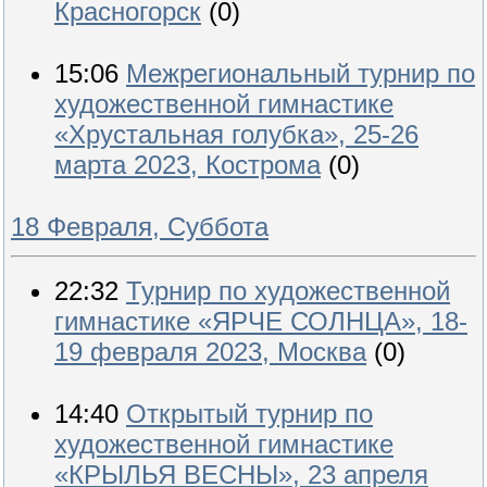
Красногорск
(0)
15:06
Межрегиональный турнир по
художественной гимнастике
«Хрустальная голубка», 25-26
марта 2023, Кострома
(0)
18 Февраля, Суббота
22:32
Турнир по художественной
гимнастике «ЯРЧЕ СОЛНЦА», 18-
19 февраля 2023, Москва
(0)
14:40
Открытый турнир по
художественной гимнастике
«КРЫЛЬЯ ВЕСНЫ», 23 апреля