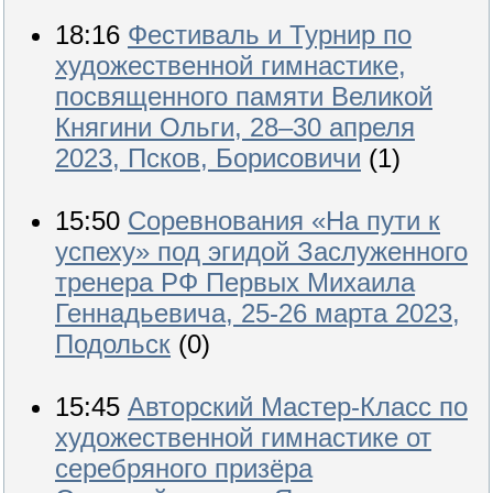
18:16
Фестиваль и Турнир по
художественной гимнастике,
посвященного памяти Великой
Княгини Ольги, 28–30 апреля
2023, Псков, Борисовичи
(1)
15:50
Соревнования «На пути к
успеху» под эгидой Заслуженного
тренера РФ Первых Михаила
Геннадьевича, 25-26 марта 2023,
Подольск
(0)
15:45
Авторский Мастер-Класс по
художественной гимнастике от
серебряного призёра