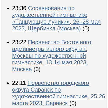
23:36
Соревнования по
художественной гимнастике
«Танцующие лучики», 26‒28 мая
2023, Щербинка (Москва)
(0)
23:22
Первенство Восточного
административного округа г.
Москвы по художественной
гимнастике, 13-14 мая 2023,
Москва
(0)
22:11
Первенство городского
округа Саранск по
художественной гимнастике, 25-26
марта 2023, Саранск
(0)