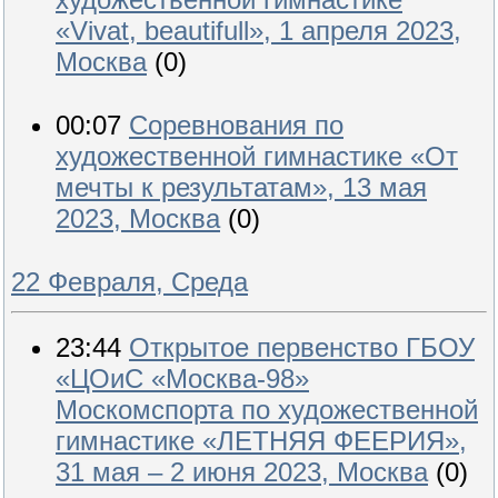
«Vivat, beautifull», 1 апреля 2023,
Москва
(0)
00:07
Соревнования по
художественной гимнастике «От
мечты к результатам», 13 мая
2023, Москва
(0)
22 Февраля, Среда
23:44
Открытое первенство ГБОУ
«ЦОиС «Москва-98»
Москомспорта по художественной
гимнастике «ЛЕТНЯЯ ФЕЕРИЯ»,
31 мая ‒ 2 июня 2023, Москва
(0)