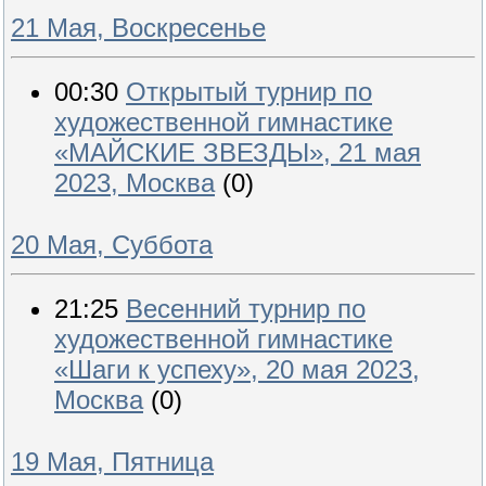
21 Мая, Воскресенье
00:30
Открытый турнир по
художественной гимнастике
«МАЙСКИЕ ЗВЕЗДЫ», 21 мая
2023, Москва
(0)
20 Мая, Суббота
21:25
Весенний турнир по
художественной гимнастике
«Шаги к успеху», 20 мая 2023,
Москва
(0)
19 Мая, Пятница