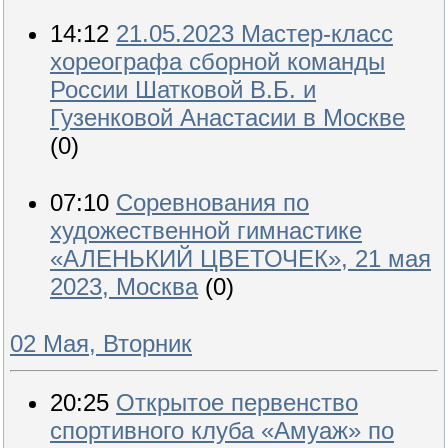
14:12
21.05.2023 Мастер-класс
хореографа сборной команды
России Шатковой В.Б. и
Гузенковой Анастасии в Москве
(0)
07:10
Соревнования по
художественной гимнастике
«АЛЕНЬКИЙ ЦВЕТОЧЕК», 21 мая
2023, Москва
(0)
02 Мая, Вторник
20:25
Открытое первенство
спортивного клуба «Амуаж» по