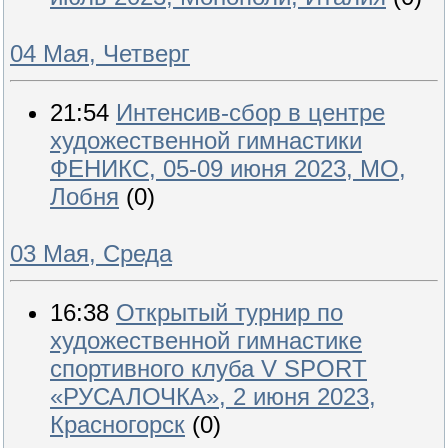
04 Мая, Четверг
21:54
Интенсив-сбор в центре
художественной гимнастики
ФЕНИКС, 05-09 июня 2023, МО,
Лобня
(0)
03 Мая, Среда
16:38
Открытый турнир по
художественной гимнастике
спортивного клуба V SPORT
«РУСАЛОЧКА», 2 июня 2023,
Красногорск
(0)