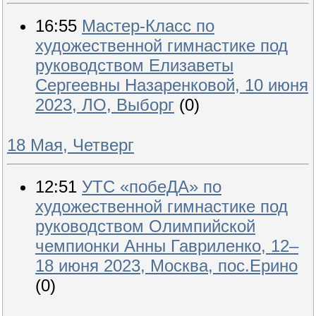
16:55
Мастер-Класс по
художественной гимнастике под
руководством Елизаветы
Сергеевны Назаренковой, 10 июня
2023, ЛО, Выборг
(0)
18 Мая, Четверг
12:51
УТС «побеДА» по
художественной гимнастике под
руководством Олимпийской
чемпионки Анны Гавриленко, 12–
18 июня 2023, Москва, пос.Ерино
(0)