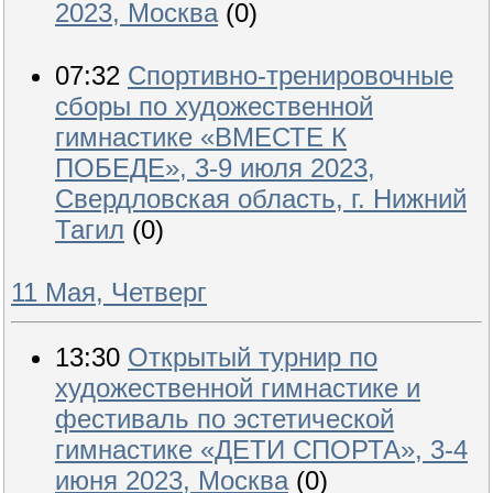
2023, Москва
(0)
07:32
Спортивно-тренировочные
сборы по художественной
гимнастике «ВМЕСТЕ К
ПОБЕДЕ», 3-9 июля 2023,
Свердловская область, г. Нижний
Тагил
(0)
11 Мая, Четверг
13:30
Открытый турнир по
художественной гимнастике и
фестиваль по эстетической
гимнастике «ДЕТИ СПОРТА», 3-4
июня 2023, Москва
(0)