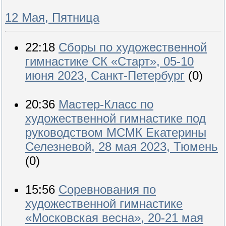
12 Мая, Пятница
22:18
Сборы по художественной
гимнастике СК «Старт», 05-10
июня 2023, Санкт-Петербург
(0)
20:36
Мастер-Класс по
художественной гимнастике под
руководством МСМК Екатерины
Селезневой, 28 мая 2023, Тюмень
(0)
15:56
Соревнования по
художественной гимнастике
«Московская весна», 20-21 мая