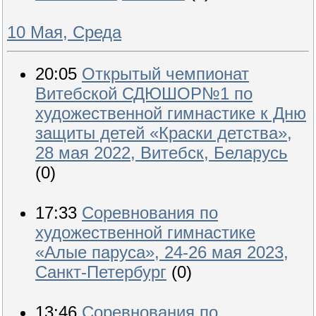
10 Мая, Среда
20:05
Открытый чемпионат
Витебской СДЮШОР№1 по
художественной гимнастике к Дню
защиты детей «Краски детства»,
28 мая 2022, Витебск, Беларусь
(0)
17:33
Соревнования по
художественной гимнастике
«Алые паруса», 24-26 мая 2023,
Санкт-Петербург
(0)
13:46
Соревнования по