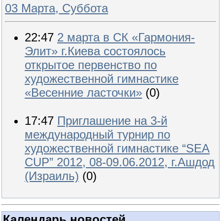
03 Марта, Суббота
22:47
2 марта в СК «Гармония-
Элит» г.Киева состоялось
открытое первенство по
художественной гимнастике
«Весенние ласточки»
(0)
17:47
Приглашение на 3-й
международный турнир по
художественной гимнастике “SEA
CUP” 2012, 08-09.06.2012, г.Ашдод
(Израиль)
(0)
Календарь новостей