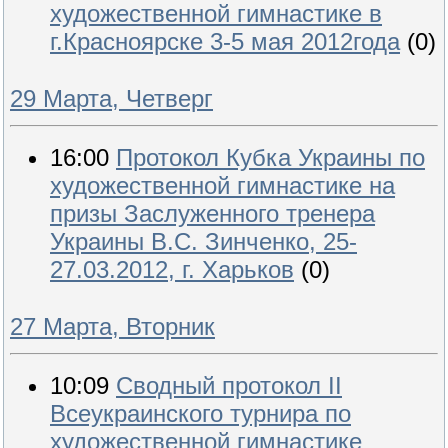
художественной гимнастике в
г.Красноярске 3-5 мая 2012года
(0)
29 Марта, Четверг
16:00
Протокол Кубка Украины по
художественной гимнастике на
призы Заслуженного тренера
Украины В.С. Зинченко, 25-
27.03.2012, г. Харьков
(0)
27 Марта, Вторник
10:09
Сводный протокол II
Всеукраинского турнира по
художественной гимнастике