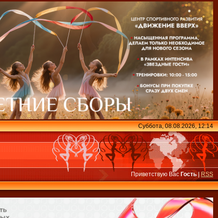
Суббота, 08.08.2026, 12:14
Приветствую Вас
Гость
|
RSS