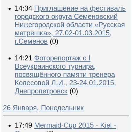
14:34
Приглашение на фестиваль
городского округа Семеновский
Нижегородской области «Русская
матрёшка», 27.02-01.03.2015,
г.Семенов
(0)
14:21
Фоторепортаж с I
Всеукраинского турнира,
посвящённого памяти тренера
Колесовой Л.И., 23-24.01.2015,
Днепропетровск
(0)
26 Января, Понедельник
17:49
Mermaid-Cup 2015 - Kiel -