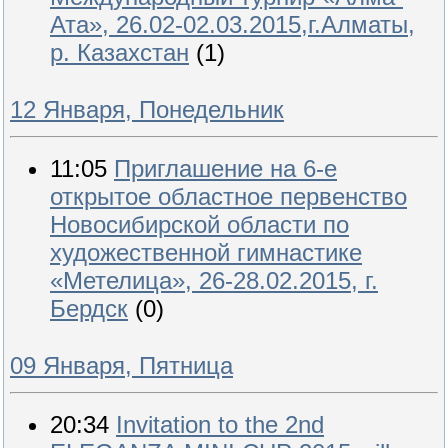
Ата», 26.02-02.03.2015,г.Алматы,
р. Казахстан
(1)
12 Января, Понедельник
11:05
Приглашение на 6-е
открытое областное первенство
Новосибирской области по
художественной гимнастике
«Метелица», 26-28.02.2015, г.
Бердск
(0)
09 Января, Пятница
20:34
Invitation to the 2nd