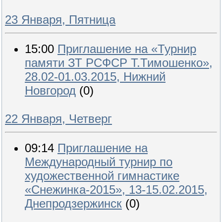
23 Января, Пятница
15:00
Приглашение на «Турнир
памяти ЗТ РСФСР Т.Тимошенко»,
28.02-01.03.2015, Нижний
Новгород
(0)
22 Января, Четверг
09:14
Приглашение на
Международный турнир по
художественной гимнастике
«Снежинка-2015», 13-15.02.2015,
Днепродзержинск
(0)