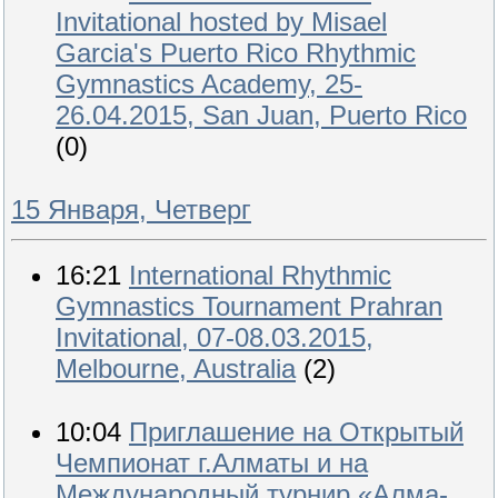
Invitational hosted by Misael
Garcia's Puerto Rico Rhythmic
Gymnastics Academy, 25-
26.04.2015, San Juan, Puerto Rico
(0)
15 Января, Четверг
16:21
International Rhythmic
Gymnastics Tournament Prahran
Invitational, 07-08.03.2015,
Melbourne, Australia
(2)
10:04
Приглашение на Открытый
Чемпионат г.Алматы и на
Международный турнир «Алма-