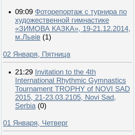
09:09
Фоторепортаж с турнира по
художественной гимнастике
«ЗИМОВА КАЗКА», 19-21.12.2014,
м.Львів
(1)
02 Января, Пятница
21:29
Invitation to the 4th
International Rhythmic Gymnastics
Tournament TROPHY of NOVI SAD
2015, 21-23.03.2105, Novi Sad,
Serbia
(0)
01 Января, Четверг