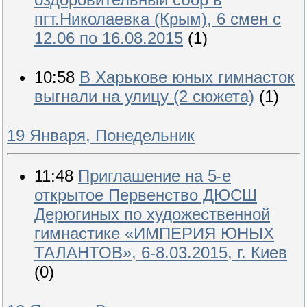
пгт.Николаевка (Крым), 6 смен с
12.06 по 16.08.2015
(1)
10:58
В Харькове юных гимнасток
выгнали на улицу (2 сюжета)
(1)
19 Января, Понедельник
11:48
Приглашение на 5-е
открытое Первенство ДЮСШ
Дерюгиных по художественной
гимнастике «ИМПЕРИЯ ЮНЫХ
ТАЛАНТОВ», 6-8.03.2015, г. Киев
(0)