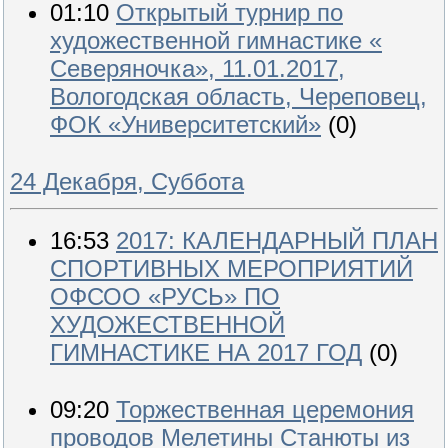
01:10
Открытый турнир по
художественной гимнастике «
Северяночка», 11.01.2017,
Вологодская область, Череповец,
ФОК «Университетский»
(0)
24 Декабря, Суббота
16:53
2017: КАЛЕНДАРНЫЙ ПЛАН
СПОРТИВНЫХ МЕРОПРИЯТИЙ
ОФСОО «РУСЬ» ПО
ХУДОЖЕСТВЕННОЙ
ГИМНАСТИКЕ НА 2017 ГОД
(0)
09:20
Торжественная церемония
проводов Мелетины Станюты из