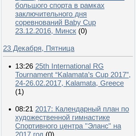
большого спорта в рамках
заключительного дня
соревнований Baby Cup
23.12.2016, Минск
(0)
23 Декабря, Пятница
13:26
25th International RG
Tournament “Kalamata’s Cup 2017”,
24-26.02.2017, Kalamata, Greece
(1)
08:21
2017: Календарный план по
художественной гимнастике
Спортивного центра "Эланс" на
2017 год
(0)