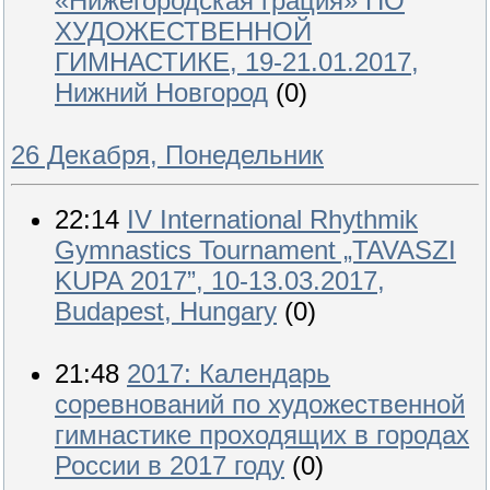
«Нижегородская грация» ПО
ХУДОЖЕСТВЕННОЙ
ГИМНАСТИКЕ, 19-21.01.2017,
Нижний Новгород
(0)
26 Декабря, Понедельник
22:14
IV International Rhythmik
Gymnastics Tournament „TAVASZI
KUPA 2017”, 10-13.03.2017,
Budapest, Hungary
(0)
21:48
2017: Календарь
соревнований по художественной
гимнастике проходящих в городах
России в 2017 году
(0)