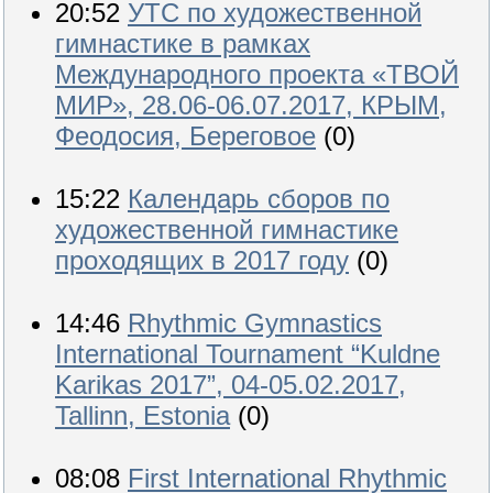
20:52
УТС по художественной
гимнастике в рамках
Международного проекта «ТВОЙ
МИР», 28.06-06.07.2017, КРЫМ,
Феодосия, Береговое
(0)
15:22
Календарь сборов по
художественной гимнастике
проходящих в 2017 году
(0)
14:46
Rhythmic Gymnastics
International Tournament “Kuldne
Karikas 2017”, 04-05.02.2017,
Tallinn, Estonia
(0)
08:08
First International Rhythmic