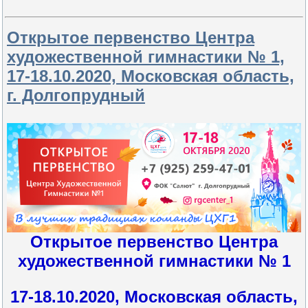
Открытое первенство Центра
художественной гимнастики № 1,
17-18.10.2020, Московская область,
г. Долгопрудный
Открытое первенство Центра
художественной гимнастики № 1
17-18.10.2020, Московская область,