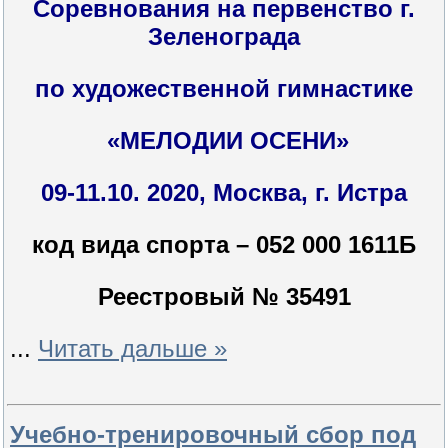
Соревнования на первенство г.
Зеленограда
по художественной гимнастике
«МЕЛОДИИ ОСЕНИ»
09-11.10. 2020, Москва, г. Истра
код вида спорта – 052 000 1611Б
Реестровый № 35491
...
Читать дальше »
Учебно-тренировочный сбор под