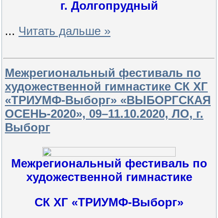
г. Долгопрудный
...
Читать дальше »
Межрегиональный фестиваль по
художественной гимнастике СК ХГ
«ТРИУМФ-Выборг» «ВЫБОРГСКАЯ
ОСЕНЬ-2020», 09–11.10.2020, ЛО, г.
Выборг
Межрегиональный фестиваль по
художественной гимнастике
СК ХГ «ТРИУМФ-Выборг»