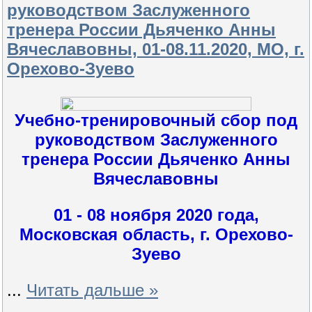
руководством Заслуженного
тренера России Дьяченко Анны
Вячеславовны, 01-08.11.2020, МО, г.
Орехово-Зуево
Учебно-тренировочный сбор под
руководством Заслуженного
тренера России Дьяченко Анны
Вячеславовны
01 - 08 ноября 2020 года,
Московская область, г. Орехово-
Зуево
...
Читать дальше »