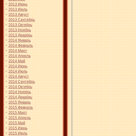
2013 Июнь
2013 Июль
2013 Август
2013 Сентябрь
2013 Октябрь
2013 Ноябрь
2013 Декабрь
2014 Январь
2014 Февраль
2014 Март
2014 Апрель
2014 Май
2014 Июнь
2014 Июль
2014 Август
2014 Сентябрь
2014 Октябрь
2014 Ноябрь
2014 Декабрь
2015 Январь
2015 Февраль
2015 Март
2015 Апрель
2015 Май
2015 Июнь
2015 Июль