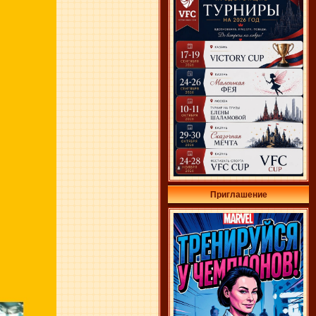
Приглашение