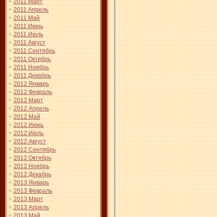
2011 Март
2011 Апрель
2011 Май
2011 Июнь
2011 Июль
2011 Август
2011 Сентябрь
2011 Октябрь
2011 Ноябрь
2011 Декабрь
2012 Январь
2012 Февраль
2012 Март
2012 Апрель
2012 Май
2012 Июнь
2012 Июль
2012 Август
2012 Сентябрь
2012 Октябрь
2012 Ноябрь
2012 Декабрь
2013 Январь
2013 Февраль
2013 Март
2013 Апрель
2013 Май