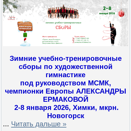
Зимние учебно-тренировочные
сборы по художественной
гимнастике
под руководством МСМК,
чемпионки Европы АЛЕКСАНДРЫ
ЕРМАКОВОЙ
2-8 января 2026, Химки, мкрн.
Новогорск
...
Читать дальше »