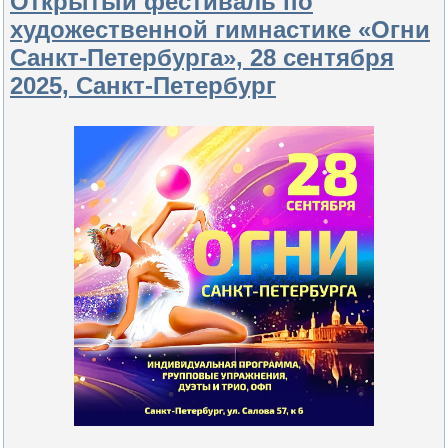
Открытый фестиваль по
художественной гимнастике «Огни
Санкт-Петербурга», 28 сентября
2025, Санкт-Петербург