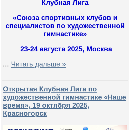
Клубная Лига
«Союза спортивных клубов и
специалистов по художественной
гимнастике»
23-24 августа 2025, Москва
...
Читать дальше »
Открытая Клубная Лига по
художественной гимнастике «Наше
время», 19 октября 2025,
Красногорск