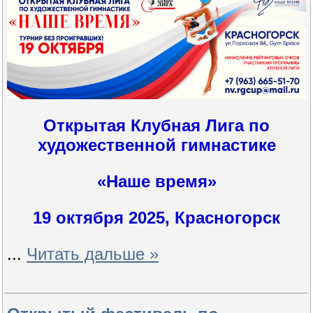
Открытая Клубная Лига по
художественной гимнастике
«Наше время»
19 октября 2025, Красногорск
...
Читать дальше »