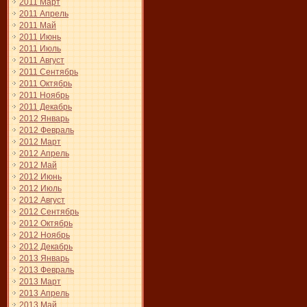
2011 Март
2011 Апрель
2011 Май
2011 Июнь
2011 Июль
2011 Август
2011 Сентябрь
2011 Октябрь
2011 Ноябрь
2011 Декабрь
2012 Январь
2012 Февраль
2012 Март
2012 Апрель
2012 Май
2012 Июнь
2012 Июль
2012 Август
2012 Сентябрь
2012 Октябрь
2012 Ноябрь
2012 Декабрь
2013 Январь
2013 Февраль
2013 Март
2013 Апрель
2013 Май