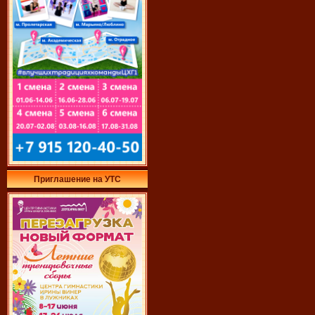
Приглашение на УТС