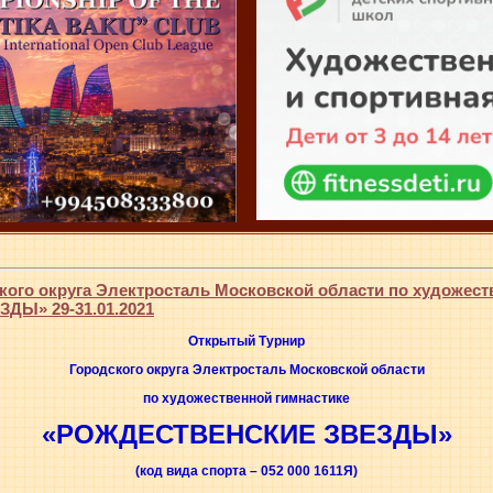
ого округа Электросталь Московской области по художест
Ы» 29-31.01.2021
Открытый Турнир
Городского округа Электросталь Московской области
по художественной гимнастике
«РОЖДЕСТВЕНСКИЕ ЗВЕЗДЫ»
(код вида спорта – 052 000 1611Я)