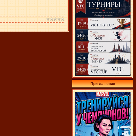
Приглашение