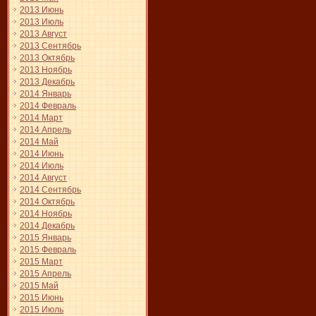
2013 Июнь
2013 Июль
2013 Август
2013 Сентябрь
2013 Октябрь
2013 Ноябрь
2013 Декабрь
2014 Январь
2014 Февраль
2014 Март
2014 Апрель
2014 Май
2014 Июнь
2014 Июль
2014 Август
2014 Сентябрь
2014 Октябрь
2014 Ноябрь
2014 Декабрь
2015 Январь
2015 Февраль
2015 Март
2015 Апрель
2015 Май
2015 Июнь
2015 Июль