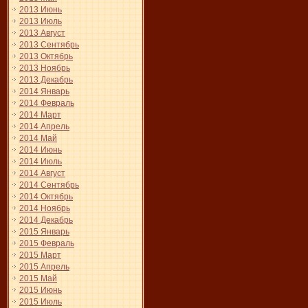
2013 Июнь
2013 Июль
2013 Август
2013 Сентябрь
2013 Октябрь
2013 Ноябрь
2013 Декабрь
2014 Январь
2014 Февраль
2014 Март
2014 Апрель
2014 Май
2014 Июнь
2014 Июль
2014 Август
2014 Сентябрь
2014 Октябрь
2014 Ноябрь
2014 Декабрь
2015 Январь
2015 Февраль
2015 Март
2015 Апрель
2015 Май
2015 Июнь
2015 Июль