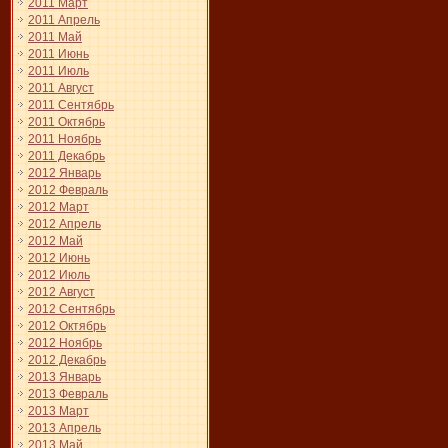
2011 Март
2011 Апрель
2011 Май
2011 Июнь
2011 Июль
2011 Август
2011 Сентябрь
2011 Октябрь
2011 Ноябрь
2011 Декабрь
2012 Январь
2012 Февраль
2012 Март
2012 Апрель
2012 Май
2012 Июнь
2012 Июль
2012 Август
2012 Сентябрь
2012 Октябрь
2012 Ноябрь
2012 Декабрь
2013 Январь
2013 Февраль
2013 Март
2013 Апрель
2013 Май