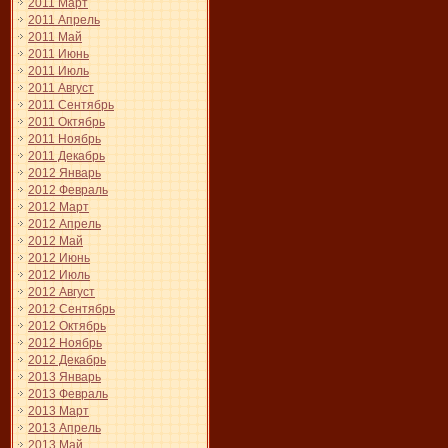
2011 Март
2011 Апрель
2011 Май
2011 Июнь
2011 Июль
2011 Август
2011 Сентябрь
2011 Октябрь
2011 Ноябрь
2011 Декабрь
2012 Январь
2012 Февраль
2012 Март
2012 Апрель
2012 Май
2012 Июнь
2012 Июль
2012 Август
2012 Сентябрь
2012 Октябрь
2012 Ноябрь
2012 Декабрь
2013 Январь
2013 Февраль
2013 Март
2013 Апрель
2013 Май