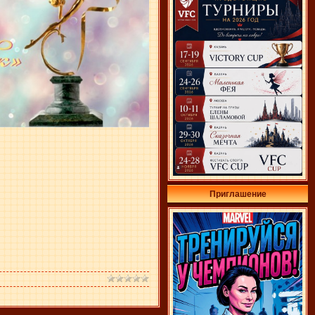
Приглашение