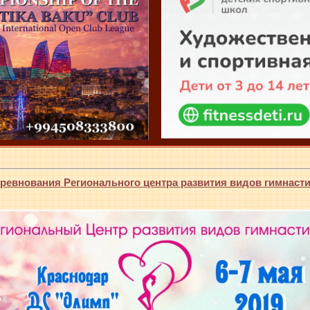
евнования Регионального центра развития видов гимнастик