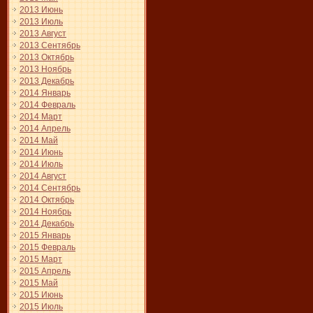
2013 Июнь
2013 Июль
2013 Август
2013 Сентябрь
2013 Октябрь
2013 Ноябрь
2013 Декабрь
2014 Январь
2014 Февраль
2014 Март
2014 Апрель
2014 Май
2014 Июнь
2014 Июль
2014 Август
2014 Сентябрь
2014 Октябрь
2014 Ноябрь
2014 Декабрь
2015 Январь
2015 Февраль
2015 Март
2015 Апрель
2015 Май
2015 Июнь
2015 Июль