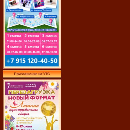
Приглашение на УТС