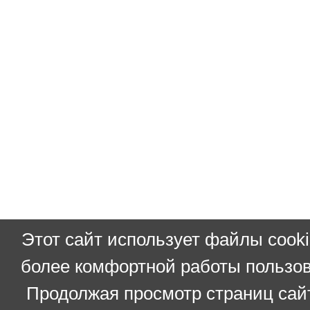
Этот сайт использует файлы cooki
более комфортной работы пользов
Продолжая просмотр страниц сай