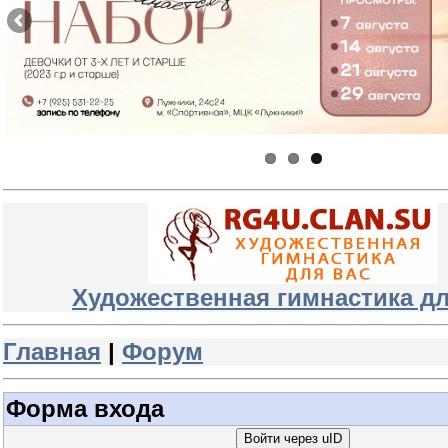
Художественная гимнастика дл
Главная
|
Форум
Форма входа
Войти через uID