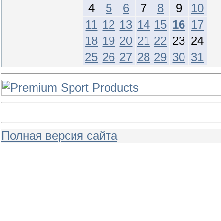
4
5
6
7
8
9
10
11
12
13
14
15
16
17
18
19
20
21
22
23
24
25
26
27
28
29
30
31
Полная версия сайта