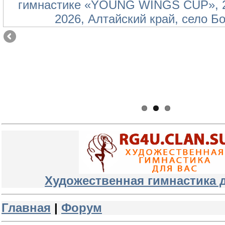
Художественная гимнастика 
Главная
|
Форум