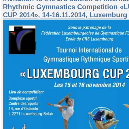
Rhythmic Gymnastics Competition
CUP 2014», 14-16.11.2014, Luxemburg