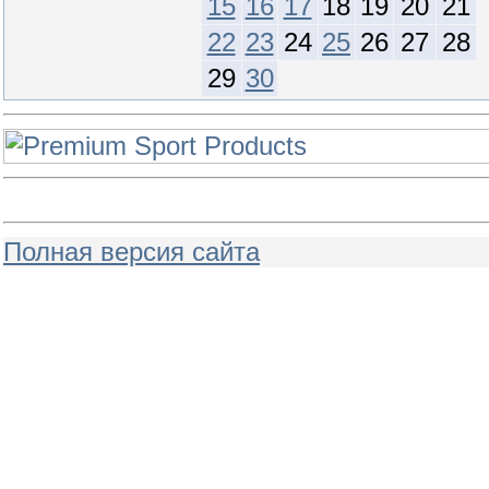
15
16
17
18
19
20
21
22
23
24
25
26
27
28
29
30
Полная версия сайта