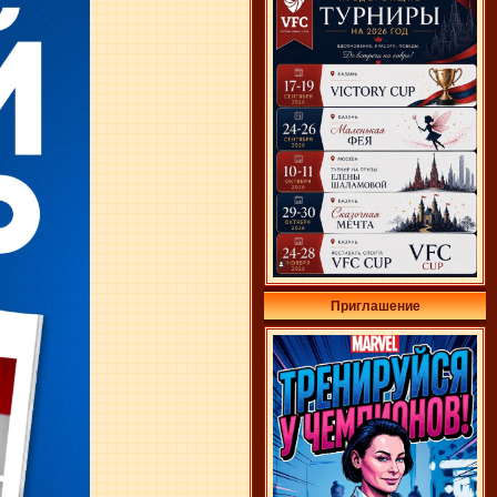
Приглашение