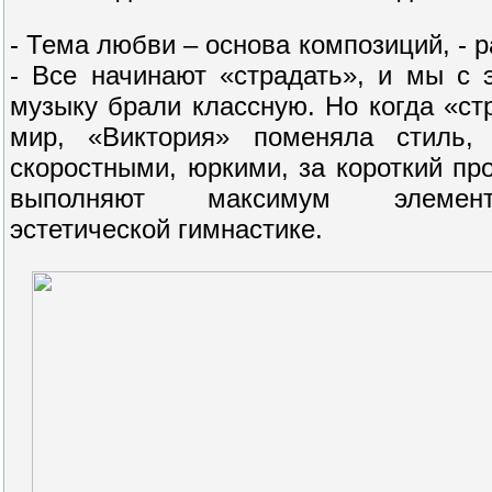
- Тема любви – основа композиций, - р
- Все начинают «страдать», и мы с 
музыку брали классную. Но когда «ст
мир, «Виктория» поменяла стиль, 
скоростными, юркими, за короткий п
выполняют максимум элемент
эстетической гимнастике.