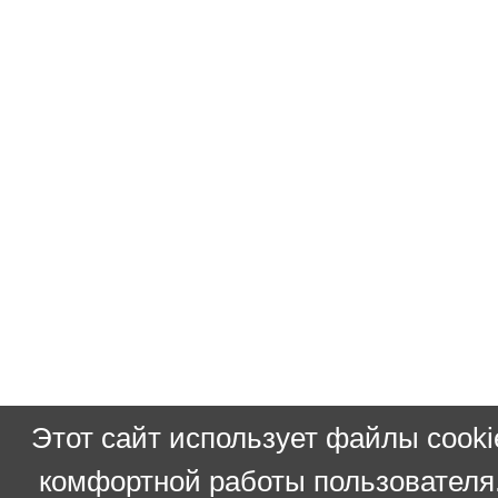
Этот сайт использует файлы cooki
комфортной работы пользователя