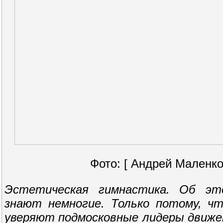
Фото: [ Андрей Маленко
Эстетическая гимнастика. Об эт
знают немногие. Только потому, ч
уверяют подмосковные лидеры движен