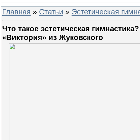
Главная
»
Статьи
»
Эстетическая гимн
Что такое эстетическая гимнастика
«Виктория» из Жуковского