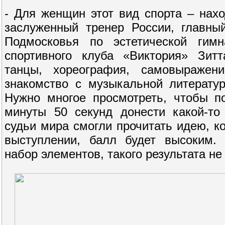
- Для женщин этот вид спорта – нахо
заслуженный тренер России, главны
Подмосковья по эстетической гимн
спортивного клуба «Виктория» Зит
танцы, хореография, самовыражен
знакомство с музыкальной литерату
Нужно многое просмотреть, чтобы п
минуты 50 секунд донести какой-то
судьи мира смогли прочитать идею, к
выступлении, балл будет высоким.
набор элементов, такого результата не 