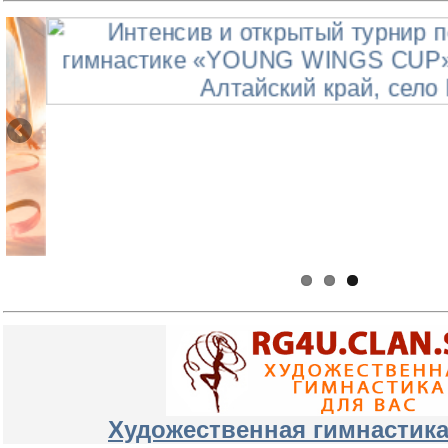
Художественная гимнастика