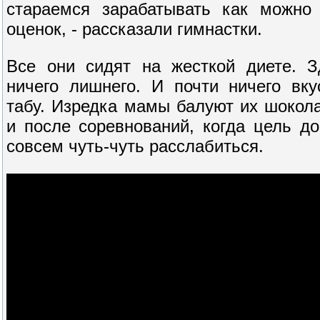
стараемся зарабатывать как можно
оценок, - рассказали гимнастки.
Все они сидят на жесткой диете. З
ничего лишнего. И почти ничего вку
табу. Изредка мамы балуют их шокол
и после соревнований, когда цель д
совсем чуть-чуть расслабиться.