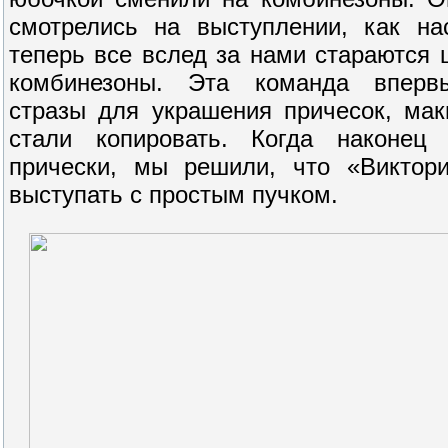
смотрелись на выступлении, как н
теперь все вслед за нами стараются
комбинезоны. Эта команда вперв
стразы для украшения причесок, мак
стали копировать. Когда наконец 
прически, мы решили, что «Виктор
выступать с простым пучком.