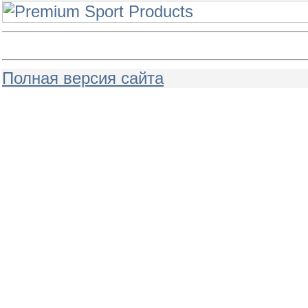
Полная версия сайта