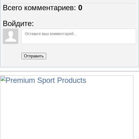
Всего комментариев
:
0
Войдите:
Отправить