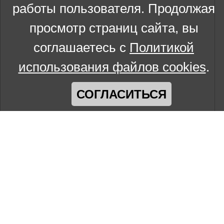
работы пользователя. Продолжая
просмотр страниц сайта, вы
соглашаетесь с
Политикой
использования файлов cookies
.
СОГЛАСИТЬСЯ