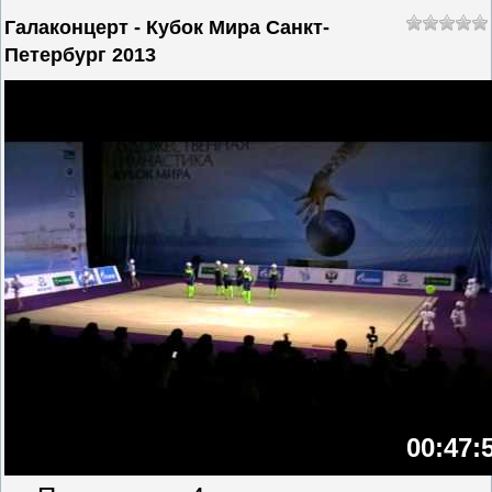
Галаконцерт - Кубок Мира Санкт-
Петербург 2013
00:47: