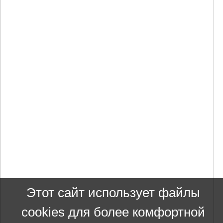
Этот сайт использует файлы
cookies для более комфортной