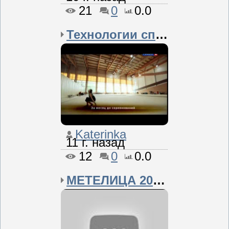
21
0
0.0
Технологии спорта
Katerinka
11 г. назад
12
0
0.0
МЕТЕЛИЦА 2015 / Highlig...