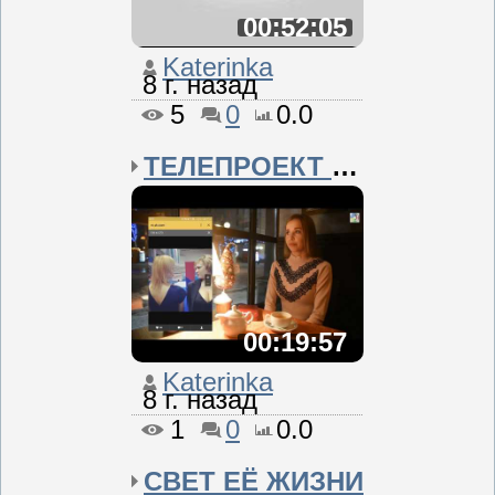
00:52:05
Katerinka
8 г. назад
5
0
0.0
ТЕЛЕПРОЕКТ «ОЛИМПИЙСКИЙ...
00:19:57
Katerinka
8 г. назад
1
0
0.0
СВЕТ ЕЁ ЖИЗНИ