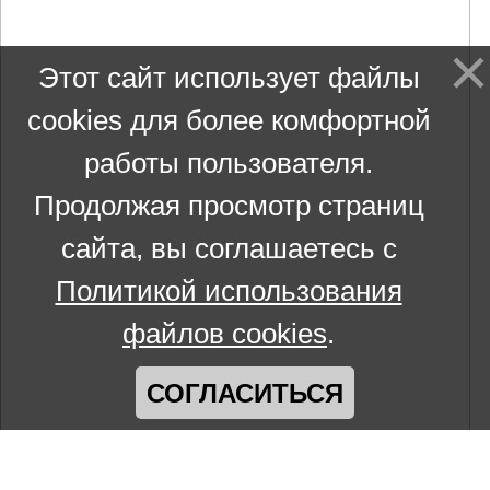
Этот сайт использует файлы
cookies для более комфортной
работы пользователя.
Продолжая просмотр страниц
сайта, вы соглашаетесь с
Политикой использования
файлов cookies
.
СОГЛАСИТЬСЯ