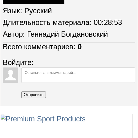
Язык
: Русский
Длительность материала
: 00:28:53
Автор
: Геннадий Богдановский
Всего комментариев
:
0
Войдите:
Отправить