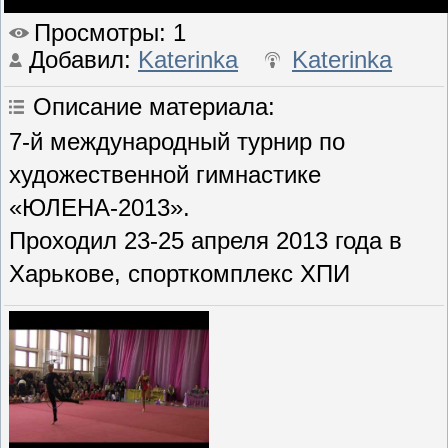
Просмотры
: 1
Добавил
:
Katerinka
Katerinka
Описание материала
:
7-й международный турнир по
художественной гимнастике
«ЮЛЕНА-2013».
Проходил 23-25 апреля 2013 года в
Харькове, спорткомплекс ХПИ