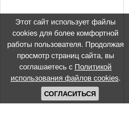
Этот сайт использует файлы
cookies для более комфортной
работы пользователя. Продолжая
просмотр страниц сайта, вы
соглашаетесь с
Политикой
использования файлов cookies
.
СОГЛАСИТЬСЯ