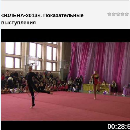
«ЮЛЕНА-2013». Показательные
выступления
00:28: