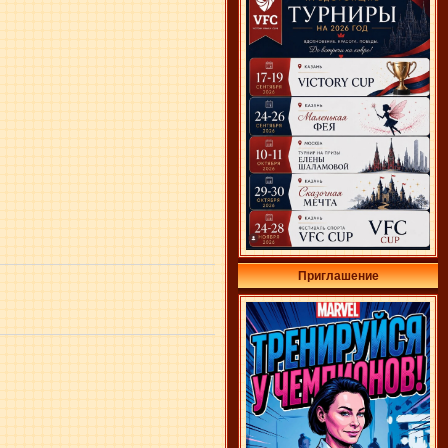
Приглашение