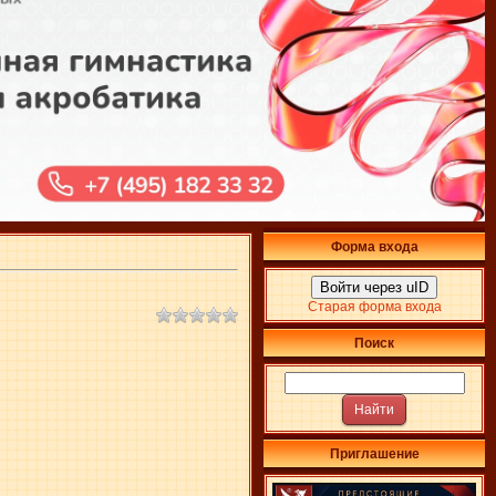
Форма входа
Войти через uID
Старая форма входа
Поиск
Приглашение