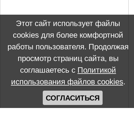
Этот сайт использует файлы
cookies для более комфортной
работы пользователя. Продолжая
просмотр страниц сайта, вы
соглашаетесь с
Политикой
использования файлов cookies
.
СОГЛАСИТЬСЯ