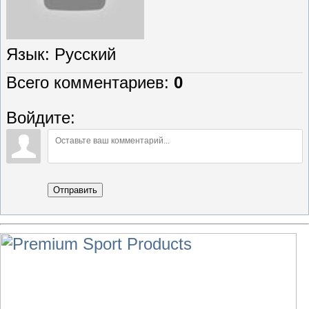
Язык
: Русский
Всего комментариев
:
0
Войдите:
Отправить