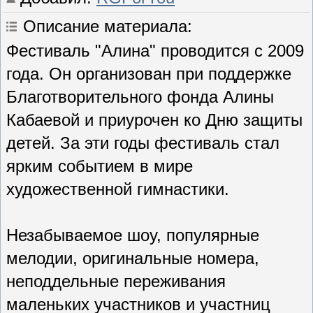
Описание материала
:
Фестиваль "Алина" проводится с 2009
года. Он организован при поддержке
Благотворительного фонда Алины
Кабаевой и приурочен ко Дню защиты
детей. За эти годы фестиваль стал
ярким событием в мире
художественной гимнастики.
Незабываемое шоу, популярные
мелодии, оригинальные номера,
неподдельные переживания
маленьких участников и участниц