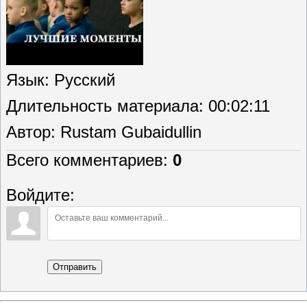
Язык
: Русский
Длительность материала
: 00:02:11
Автор
: Rustam Gubaidullin
Всего комментариев
:
0
Войдите:
Отправить