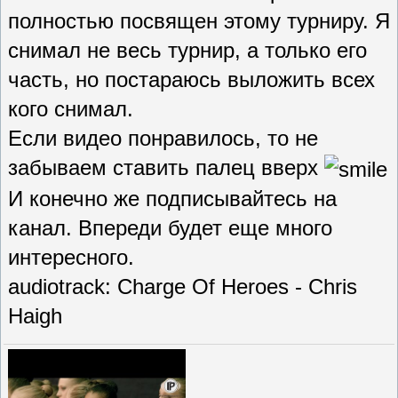
полностью посвящен этому турниру. Я
снимал не весь турнир, а только его
часть, но постараюсь выложить всех
кого снимал.
Если видео понравилось, то не
забываем ставить палец вверх
И конечно же подписывайтесь на
канал. Впереди будет еще много
интересного.
audiotrack: Charge Of Heroes - Chris
Haigh