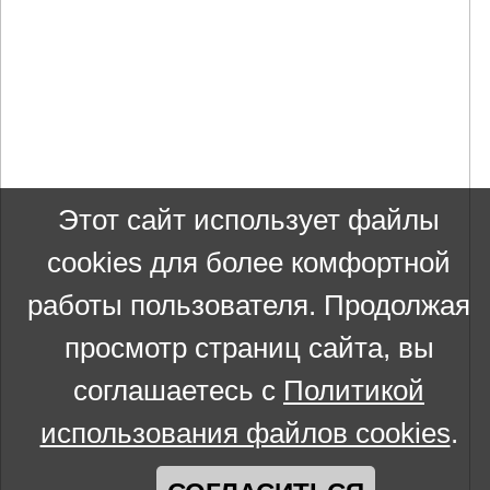
Этот сайт использует файлы
cookies для более комфортной
работы пользователя. Продолжая
просмотр страниц сайта, вы
соглашаетесь с
Политикой
использования файлов cookies
.