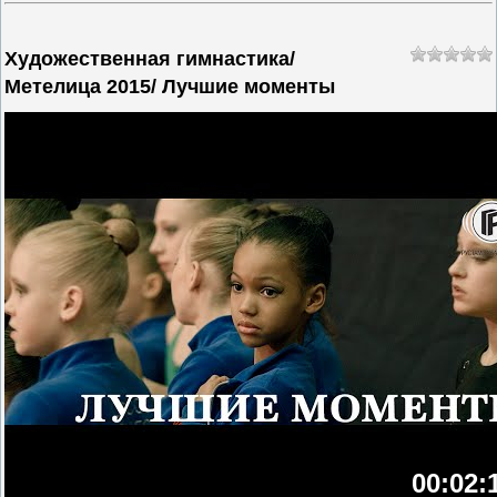
Художественная гимнастика/
Метелица 2015/ Лучшие моменты
00:02: