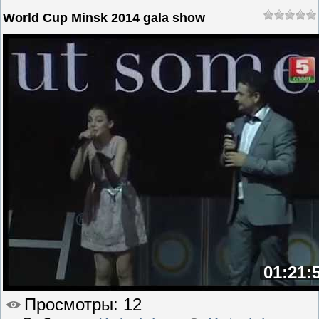
World Cup Minsk 2014 gala show
01:21:
Просмотры
: 12