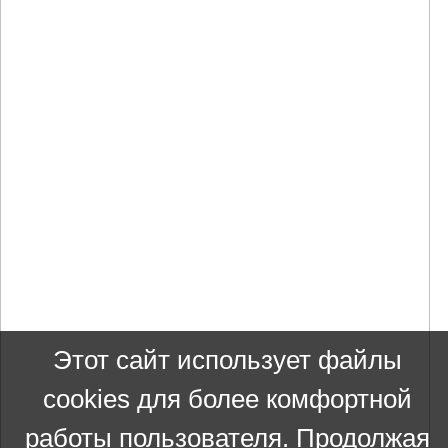
Этот сайт использует файлы
cookies для более комфортной
работы пользователя. Продолжая