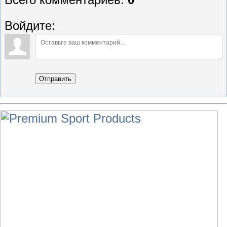
Войдите:
Отправить