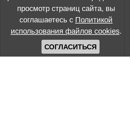
просмотр страниц сайта, вы
соглашаетесь с
Политикой
использования файлов cookies
.
СОГЛАСИТЬСЯ