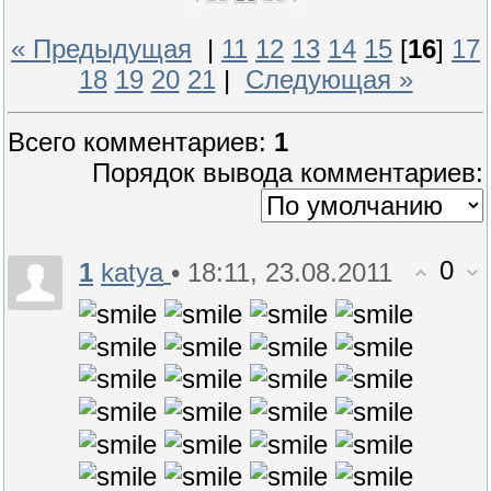
« Предыдущая
|
11
12
13
14
15
[
16
]
17
18
19
20
21
|
Следующая »
Всего комментариев
:
1
Порядок вывода комментариев:
0
1
• 18:11, 23.08.2011
katya