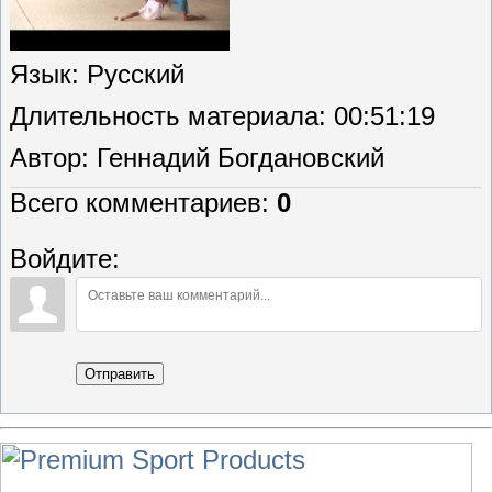
Язык
: Русский
Длительность материала
: 00:51:19
Автор
: Геннадий Богдановский
Всего комментариев
:
0
Войдите:
Отправить