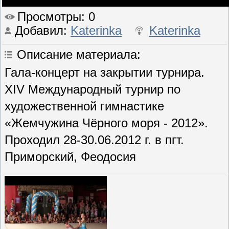
Просмотры
: 0
Добавил
:
Katerinka
Katerinka
Описание материала
:
Гала-концерт на закрытии турнира.
XIV Международный турнир по
художественной гимнастике
«Жемчужина Чёрного моря - 2012».
Проходил 28-30.06.2012 г. в пгт.
Приморский, Феодосия