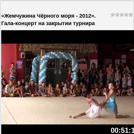
«Жемчужина Чёрного моря - 2012».
Гала-концерт на закрытии турнира
00:51: