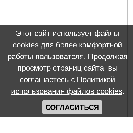
Этот сайт использует файлы
cookies для более комфортной
работы пользователя. Продолжая
просмотр страниц сайта, вы
соглашаетесь с
Политикой
использования файлов cookies
.
СОГЛАСИТЬСЯ