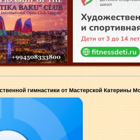
ственной гимнастики от Мастерской Катерины М