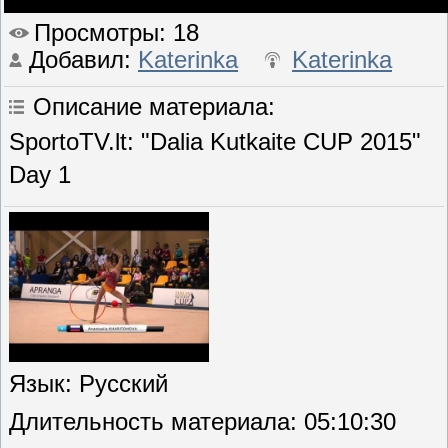
Просмотры
: 18
Добавил
:
Katerinka
Katerinka
Описание материала
:
SportoTV.lt: "Dalia Kutkaite CUP 2015"
Day 1
Язык
: Русский
Длительность материала
: 05:10:30