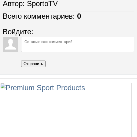
Автор
: SportoTV
Всего комментариев
:
0
Войдите:
Отправить