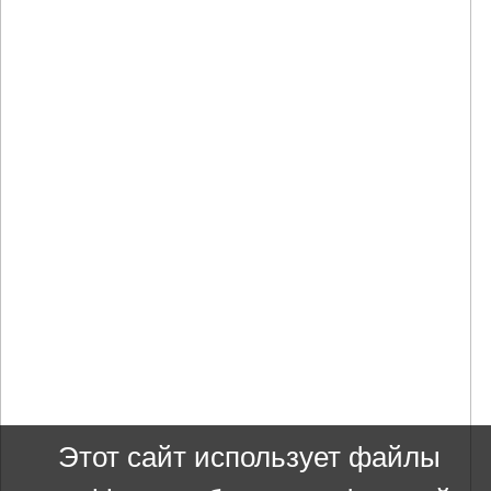
Этот сайт использует файлы