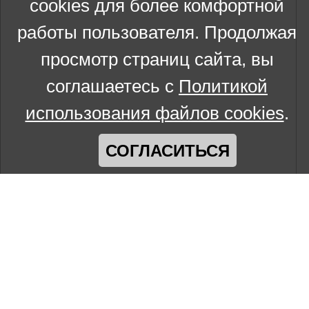
cookies для более комфортной
работы пользователя. Продолжая
просмотр страниц сайта, вы
соглашаетесь с
Политикой
использования файлов cookies
.
СОГЛАСИТЬСЯ