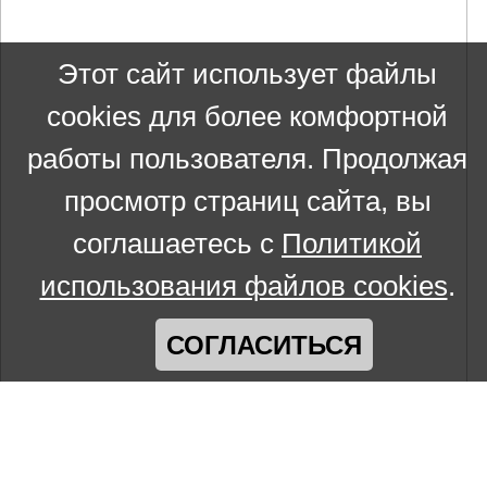
Этот сайт использует файлы
cookies для более комфортной
работы пользователя. Продолжая
просмотр страниц сайта, вы
соглашаетесь с
Политикой
использования файлов cookies
.
СОГЛАСИТЬСЯ