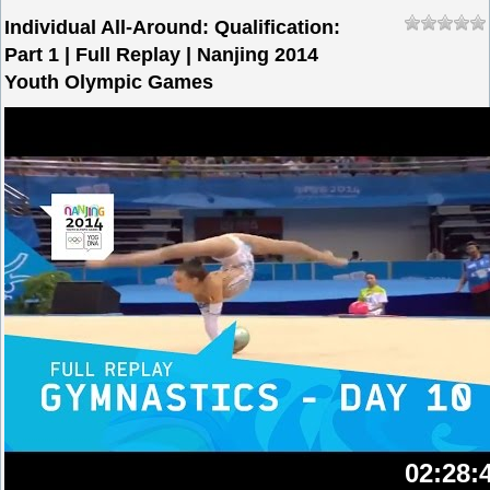
Individual All-Around: Qualification:
Part 1 | Full Replay | Nanjing 2014
Youth Olympic Games
02:28: