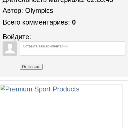
Автор
: Olympics
Всего комментариев
:
0
Войдите:
Отправить