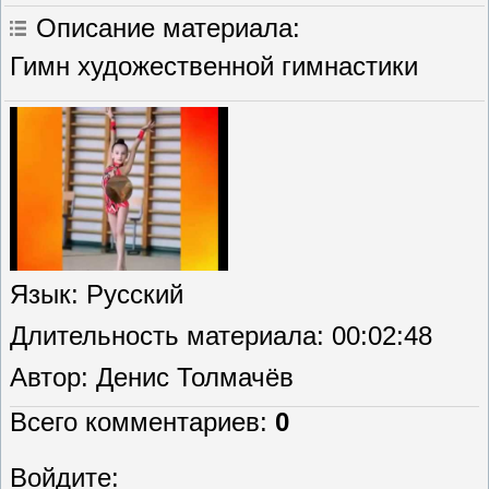
Описание материала
:
Гимн художественной гимнастики
Язык
: Русский
Длительность материала
: 00:02:48
Автор
: Денис Толмачёв
Всего комментариев
:
0
Войдите: