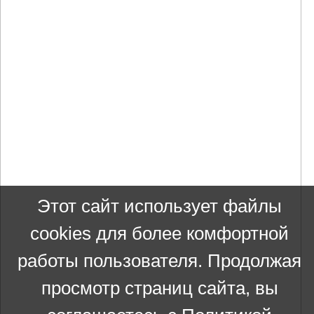
Этот сайт использует файлы
cookies для более комфортной
работы пользователя. Продолжая
просмотр страниц сайта, вы