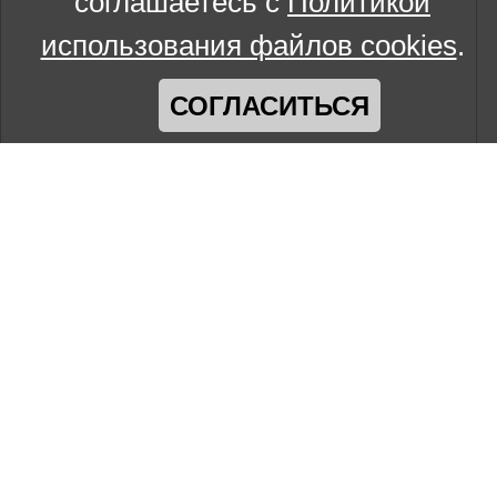
соглашаетесь с
Политикой
использования файлов cookies
.
СОГЛАСИТЬСЯ