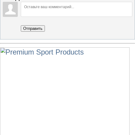
Отправить