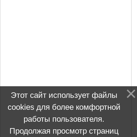
Этот сайт использует файлы
cookies для более комфортной
работы пользователя.
Продолжая просмотр страниц