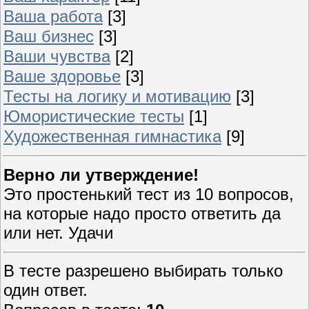
Ваша работа
[3]
Ваш бизнес
[3]
Ваши чувства
[2]
Ваше здоровье
[3]
Тесты на логику и мотивацию
[3]
Юмористические тесты
[1]
Художественная гимнастика
[9]
Верно ли утверждение!
Это простенький тест из 10 вопросов,
на которые надо просто ответить да
или нет. Удачи
В тесте разрешено выбирать только
один ответ.