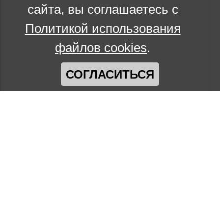
сайта, вы соглашаетесь с
Политикой использования
файлов cookies
.
СОГЛАСИТЬСЯ