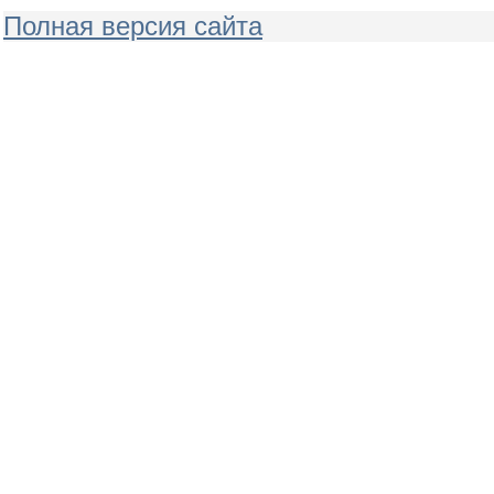
Полная версия сайта