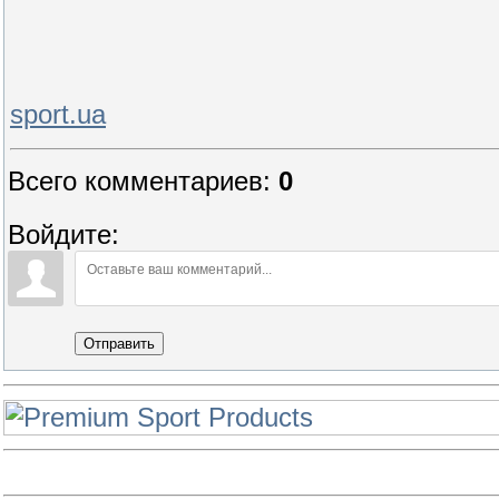
sport.ua
Всего комментариев
:
0
Войдите:
Отправить