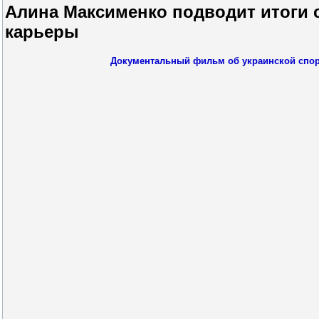
Алина Максименко подводит итоги 
карьеры
Документальный фильм об украинской спо