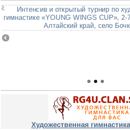
Художественная гимнастика