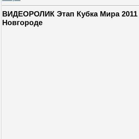
ВИДЕОРОЛИК Этап Кубка Мира 2011
Новгороде