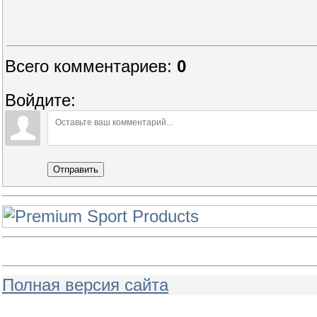
Всего комментариев
:
0
Войдите:
Отправить
Полная версия сайта