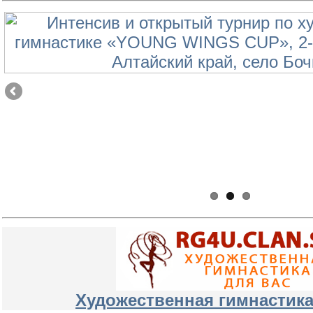
Художественная гимнастика