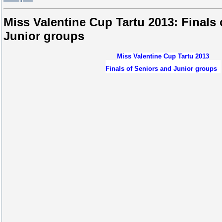
Miss Valentine Cup Tartu 2013: Finals
Junior groups
Miss Valentine Cup Tartu 2013
Finals of Seniors and Junior groups