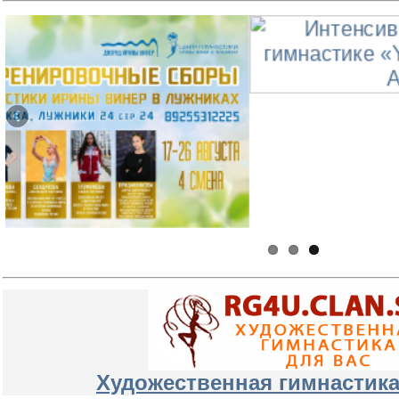
Художественная гимнастика