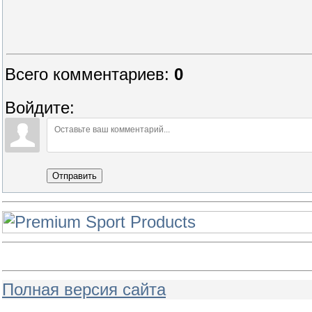
Всего комментариев
:
0
Войдите:
Отправить
Полная версия сайта