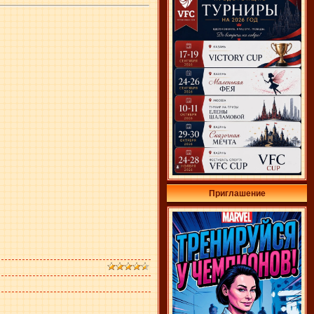
Приглашение