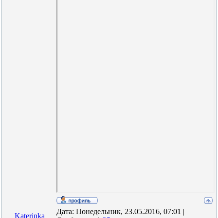
Дата: Понедельник, 23.05.2016, 07:01 |
Katerinka