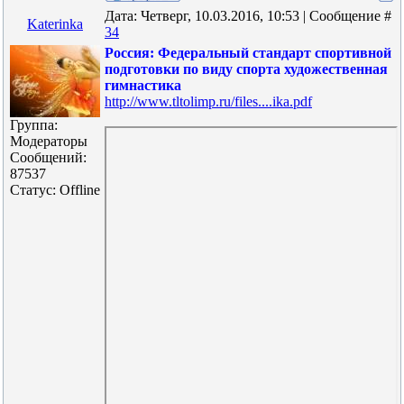
Дата: Четверг, 10.03.2016, 10:53 | Сообщение #
Katerinka
34
Россия: Федеральный стандарт спортивной
подготовки по виду спорта художественная
гимнастика
http://www.tltolimp.ru/files....ika.pdf
Группа:
Модераторы
Сообщений:
87537
Статус:
Offline