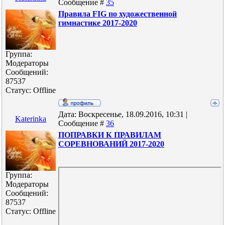
Сообщение #
35
Правила FIG по художественной
гимнастике 2017-2020
Группа:
Модераторы
Сообщений:
87537
Статус:
Offline
Дата: Воскресенье, 18.09.2016, 10:31 |
Katerinka
Сообщение #
36
ПОПРАВКИ К ПРАВИЛАМ
СОРЕВНОВАНИЙ 2017-2020
Группа:
Модераторы
Сообщений:
87537
Статус:
Offline