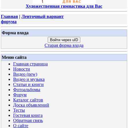
Художественная гимнастика для Вас
Главная
|
Ленточный вариант
форума
Форма входа
Войти через uID
Старая форма входа
Меню сайта
Главная страница
Новости
Видео (new)
Видео и музыка
Статьи и книги
Фотоальбомы
Форум
Каталог сайтов
Доска объявлений
Тесты
Гостевая книга
Обратная связь
О сайте