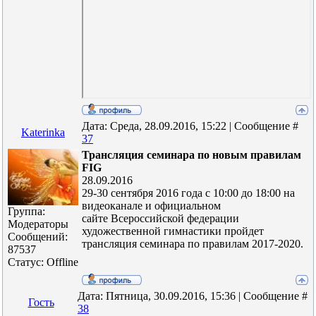
Дата: Среда, 28.09.2016, 15:22 | Сообщение #
Katerinka
37
Трансляция семинара по новым правилам
FIG
28.09.2016
29-30 сентября 2016 года с 10:00 до 18:00 на
видеоканале и официальном
Группа:
сайте Всероссийской федерации
Модераторы
художественной гимнастики пройдет
Сообщений:
трансляция семинара по правилам 2017-2020.
87537
Статус:
Offline
Дата: Пятница, 30.09.2016, 15:36 | Сообщение #
Гость
38