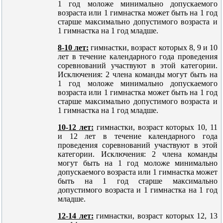
1 год моложе минимально допускаемого
возраста или 1 гимнастка может быть на 1 год
старше максимально допустимого возраста и
1 гимнастка на 1 год младше.
8-10 лет:
гимнастки, возраст которых 8, 9 и 10
лет в течение календарного года проведения
соревнований участвуют в этой категории.
Исключения: 2 члена команды могут быть на
1 год моложе минимально допускаемого
возраста или 1 гимнастка может быть на 1 год
старше максимально допустимого возраста и
1 гимнастка на 1 год младше.
10-12 лет:
гимнастки, возраст которых 10, 11
и 12 лет в течение календарного года
проведения соревнований участвуют в этой
категории. Исключения: 2 члена команды
могут быть на 1 год моложе минимально
допускаемого возраста или 1 гимнастка может
быть на 1 год старше максимально
допустимого возраста и 1 гимнастка на 1 год
младше.
12-14 лет:
гимнастки, возраст которых 12, 13