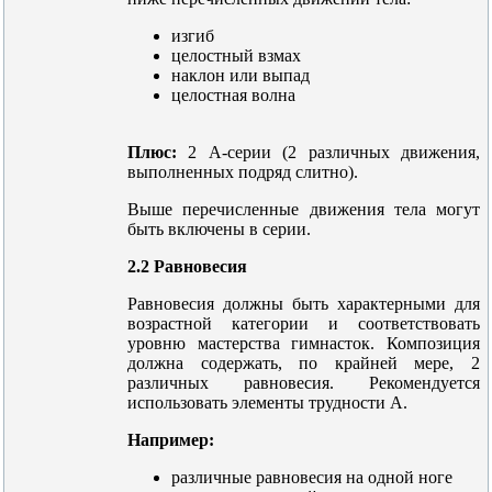
изгиб
целостный взмах
наклон или выпад
целостная волна
Плюс:
2 А-серии (2 различных движения,
выполненных подряд слитно).
Выше перечисленные движения тела могут
быть включены в серии.
2.2 Равновесия
Равновесия должны быть характерными для
возрастной категории и соответствовать
уровню мастерства гимнасток. Композиция
должна содержать, по крайней мере, 2
различных равновесия. Рекомендуется
использовать элементы трудности А.
Например:
различные равновесия на одной ноге