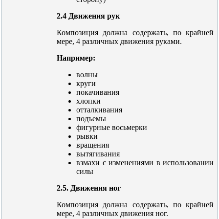
2.4 Движения рук
Композиция должна содержать, по крайней
мере, 4 различных движения руками.
Например:
волны
круги
покачивания
хлопки
отталкивания
подъемы
фигурные восьмерки
рывки
вращения
вытягивания
взмахи с изменениями в использовании
силы
2.5. Движения ног
Композиция должна содержать, по крайней
мере, 4 различных движения ног.