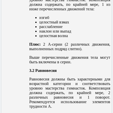
должна содержать, по крайней мере, 1 из
ниже перечисленных движений тела:
изгиб
целостный взмах
расслабление
наклон или выпад
целостная волна
Плюс:
2 А-серии (2 различных движения,
выполненных подряд слитно).
Выше перечисленные движения тела могут
быть включены в серии.
3.2 Равновесия
Равновесия должны быть характерными для
возрастной категории и соответствовать
уровню мастерства гимнасток. Композиция
должна содержать, по крайней мере, 2
различных равновесия и 1 поворот.
Рекомендуется использование элементов
трудности А.