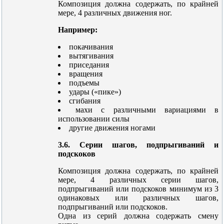
Композиция должна содержать, по крайней
мере, 4 различных движения ног.
Например:
покачивания
вытягивания
приседания
вращения
подъемы
удары («пике»)
сгибания
махи с различными вариациями в
использовании силы
другие движения ногами
3.6. Серии шагов, подпрыгиваний и
подскоков
Композиция должна содержать, по крайней
мере, 4 различных серии шагов,
подпрыгиваний или подскоков минимум из 3
одинаковых или различных шагов,
подпрыгиваний или подскоков.
Одна из серий должна содержать смену