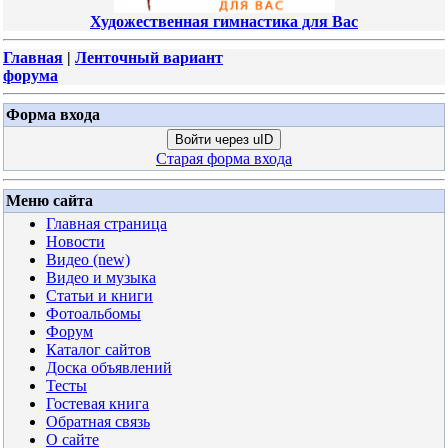
Художественная гимнастика для Вас
Главная
|
Ленточный вариант
форума
Форма входа
Войти через uID
Старая форма входа
Меню сайта
Главная страница
Новости
Видео (new)
Видео и музыка
Статьи и книги
Фотоальбомы
Форум
Каталог сайтов
Доска объявлений
Тесты
Гостевая книга
Обратная связь
О сайте