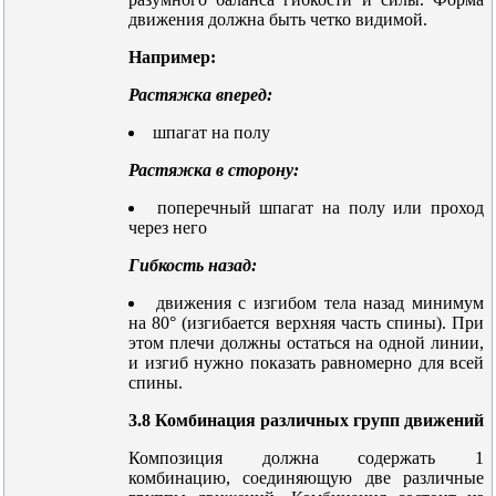
движения должна быть четко видимой.
Например:
Растяжка вперед:
шпагат на полу
Растяжка в сторону:
поперечный шпагат на полу или проход
через него
Гибкость назад:
движения с изгибом тела назад минимум
на 80° (изгибается верхняя часть спины). При
этом плечи должны остаться на одной линии,
и изгиб нужно показать равномерно для всей
спины.
3.8 Комбинация различных групп движений
Композиция должна содержать 1
комбинацию, соединяющую две различные