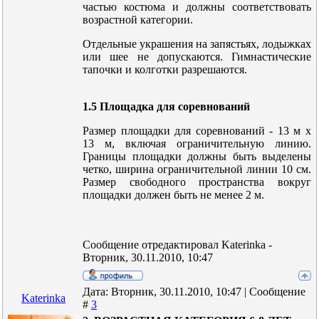
частью костюма и должны соответствовать
возрастной категории.
Отдельные украшения на запястьях, лодыжках
или шее не допускаются. Гимнастические
тапочки и колготки разрешаются.
1.5 Площадка для соревнований
Размер площадки для соревнований - 13 м x
13 м, включая ограничительную линию.
Границы площадки должны быть выделены
четко, ширина ограничительной линии 10 см.
Размер свободного пространства вокруг
площадки должен быть не менее 2 м.
Сообщение отредактировал
Katerinka
-
Вторник, 30.11.2010, 10:47
Дата: Вторник, 30.11.2010, 10:47 | Сообщение
Katerinka
#
3