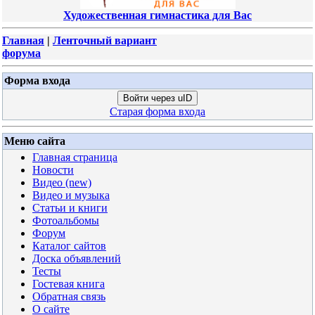
Художественная гимнастика для Вас
Главная
|
Ленточный вариант
форума
Форма входа
Войти через uID
Старая форма входа
Меню сайта
Главная страница
Новости
Видео (new)
Видео и музыка
Статьи и книги
Фотоальбомы
Форум
Каталог сайтов
Доска объявлений
Тесты
Гостевая книга
Обратная связь
О сайте