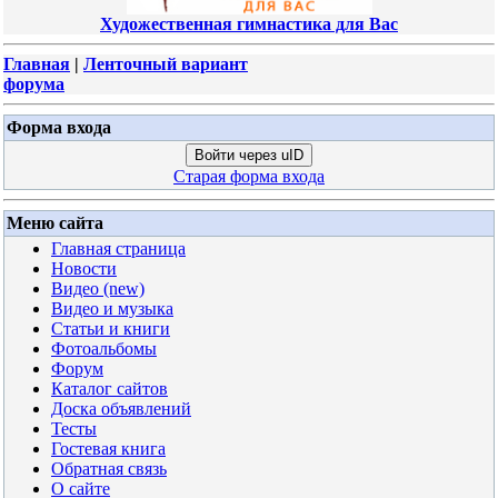
Художественная гимнастика для Вас
Главная
|
Ленточный вариант
форума
Форма входа
Войти через uID
Старая форма входа
Меню сайта
Главная страница
Новости
Видео (new)
Видео и музыка
Статьи и книги
Фотоальбомы
Форум
Каталог сайтов
Доска объявлений
Тесты
Гостевая книга
Обратная связь
О сайте