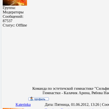
Группа:
Модераторы
Сообщений:
87537
Статус:
Offline
Команда по эстетичской гимнастике "Сильфида
Гимнастки - Калачик Арина, Рябова На
Katerinka
Дата: Пятница, 01.06.2012, 13:26 | С