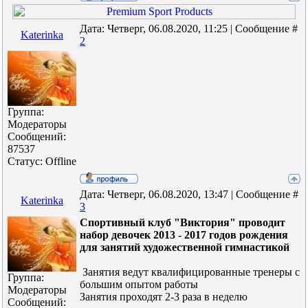
Дата: Четверг, 06.08.2020, 11:25 | Сообщение #
Katerinka
2
Группа:
Модераторы
Сообщений:
87537
Статус:
Offline
Дата: Четверг, 06.08.2020, 13:47 | Сообщение #
Katerinka
3
Спортивный клуб "Виктория" проводит
набор девочек ​2013 - 2017 годов рождения
для занятий художественной гимнастикой
Занятия ведут квалифицированные тренеры с
Группа:
большим опытом работы
Модераторы
Занятия проходят 2-3 раза в неделю
Сообщений: