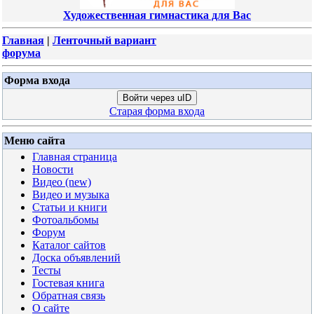
Художественная гимнастика для Вас
Главная
|
Ленточный вариант
форума
Форма входа
Войти через uID
Старая форма входа
Меню сайта
Главная страница
Новости
Видео (new)
Видео и музыка
Статьи и книги
Фотоальбомы
Форум
Каталог сайтов
Доска объявлений
Тесты
Гостевая книга
Обратная связь
О сайте