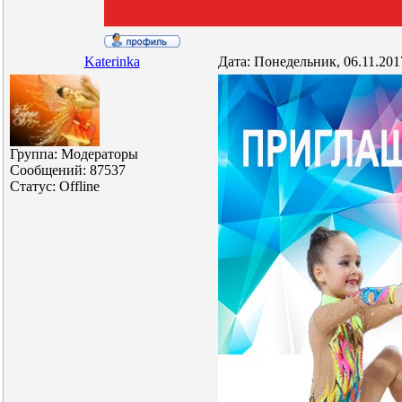
Katerinka
Дата: Понедельник, 06.11.201
Группа: Модераторы
Сообщений:
87537
Статус:
Offline