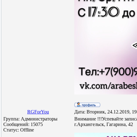
RGForYou
Дата: Вторник, 24.12.2019, 1
Группа: Администраторы
Внимание !!!Успевайте запис
Сообщений:
15075
г.Архангельск, Гагарина, 42
Статус:
Offline