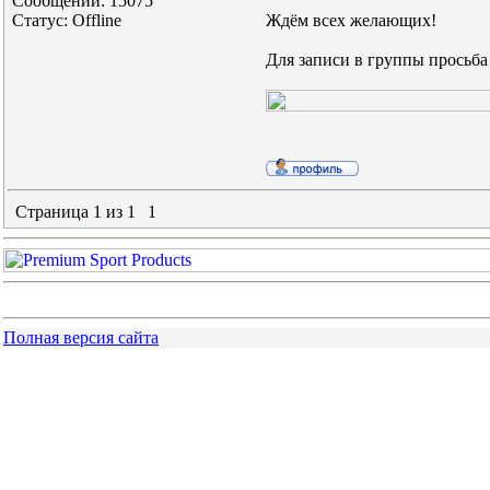
Сообщений:
15075
Статус:
Offline
Ждём всех желающих!
Для записи в группы просьба
Страница
1
из
1
1
Полная версия сайта