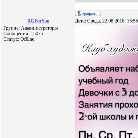
RGForYou
Дата: Среда, 22.08.2018, 15:5
Группа: Администраторы
Сообщений:
15075
Статус:
Offline