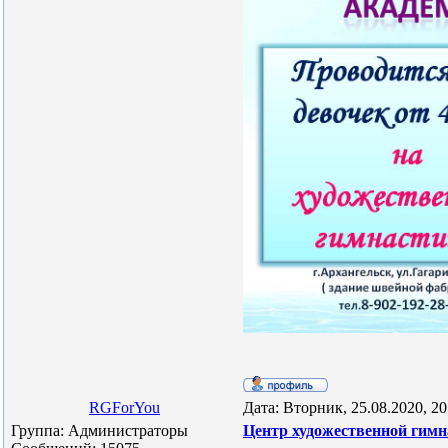
RGForYou
Дата: Вторник, 25.08.2020, 2
Группа: Администраторы
Центр художественной гим