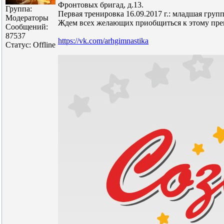
Фронтовых бригад, д.13.
Группа:
Первая тренировка 16.09.2017 г.: младшая группа
Модераторы
Ждем всех желающих приобщиться к этому прек
Сообщений:
87537
https://vk.com/arhgimnastika
Статус:
Offline