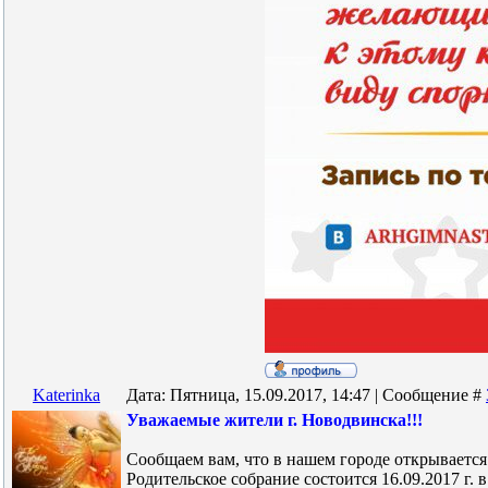
Katerinka
Дата: Пятница, 15.09.2017, 14:47 | Сообщение #
Уважаемые жители г. Новодвинска!!!
Сообщаем вам, что в нашем городе открываетс
Родительское собрание состоится 16.09.2017 г. 