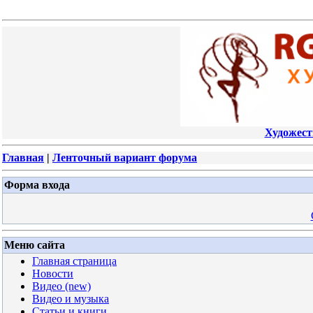
Художест
Главная
|
Ленточный вариант форума
Форма входа
Меню сайта
Главная страница
Новости
Видео (new)
Видео и музыка
Статьи и книги