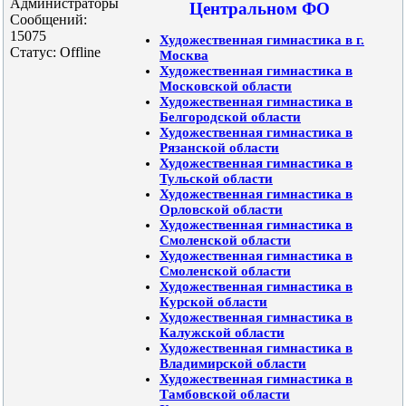
Администраторы
Центральном ФО
Сообщений:
15075
Художественная гимнастика в г.
Статус:
Offline
Москва
Художественная гимнастика в
Московской области
Художественная гимнастика в
Белгородской области
Художественная гимнастика в
Рязанской области
Художественная гимнастика в
Тульской области
Художественная гимнастика в
Орловской области
Художественная гимнастика в
Смоленской области
Художественная гимнастика в
Смоленской области
Художественная гимнастика в
Курской области
Художественная гимнастика в
Калужской области
Художественная гимнастика в
Владимирской области
Художественная гимнастика в
Тамбовской области