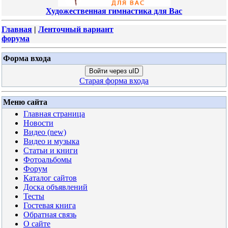
Художественная гимнастика для Вас
Главная
|
Ленточный вариант
форума
Форма входа
Войти через uID
Старая форма входа
Меню сайта
Главная страница
Новости
Видео (new)
Видео и музыка
Статьи и книги
Фотоальбомы
Форум
Каталог сайтов
Доска объявлений
Тесты
Гостевая книга
Обратная связь
О сайте