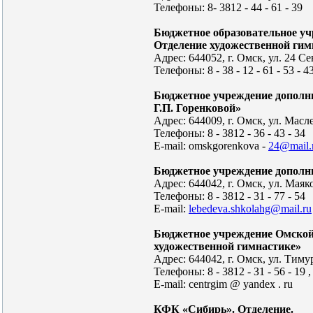
Телефоны: 8- 3812 - 44 - 61 - 39
Бюджетное образовательное у
Отделение художественной гим
Адрес: 644052, г. Омск, ул. 24 С
Телефоны: 8 - 38 - 12 - 61 - 53 - 4
Бюджетное учреждение дополн
Г.П. Горенковой»
Адрес: 644009, г. Омск, ул. Мас
Телефоны: 8 - 3812 - 36 - 43 - 34
E-mail: omskgorenkova -
24@mail.
Бюджетное учреждение дополн
Адрес: 644042, г. Омск, yл. Маяк
Телефоны: 8 - 3812 - 31 - 77 - 54
E-mail:
lebedeva.shkolahg@mail.ru
Бюджетное учреждение Омской 
художественной гимнастике»
Адрес: 644042, г. Омск, ул. Тим
Телефоны: 8 - 3812 - З1 - 56 - 19 , 
E-mail: centrgim @ yandex . ru
КФК «Сибирь». Отделение.