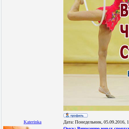
Katerinka
Дата: Понедельник, 05.09.2016, 
Омск: Вниманию юных спортсм