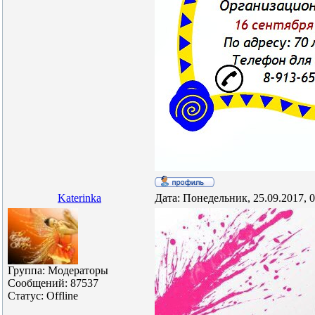
Katerinka
Дата: Понедельник, 25.09.2017, 
Группа: Модераторы
Сообщений:
87537
Статус:
Offline