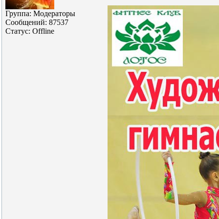
Группа: Модераторы
Сообщений:
87537
Статус:
Offline