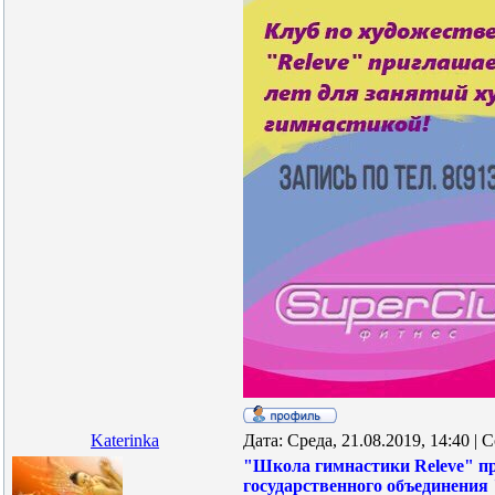
Katerinka
Дата: Среда, 21.08.2019, 14:40 |
"Школа гимнастики Releve" п
государственного объединения