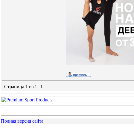
Страница
1
из
1
1
Полная версия сайта