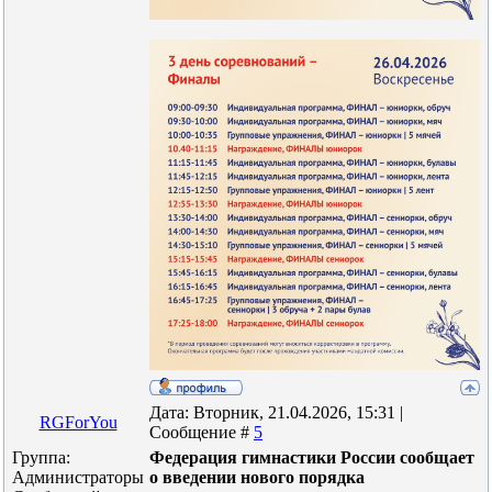
Дата: Вторник, 21.04.2026, 15:31 |
RGForYou
Сообщение #
5
Группа:
Федерация гимнастики России сообщает
Администраторы
о введении нового порядка