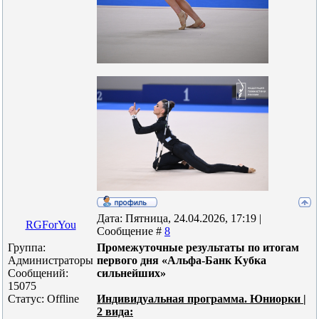
Дата: Пятница, 24.04.2026, 17:19 |
RGForYou
Сообщение #
8
Группа:
Промежуточные результаты по итогам
Администраторы
первого дня «Альфа-Банк Кубка
Сообщений:
сильнейших»
15075
Статус:
Offline
Индивидуальная программа. Юниорки |
2 вида: