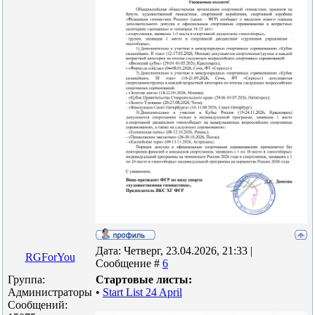
Дата: Четверг, 23.04.2026, 21:33 |
RGForYou
Сообщение #
6
Группа:
Стартовые листы:
Администраторы
•
Start List 24 April
Сообщений: