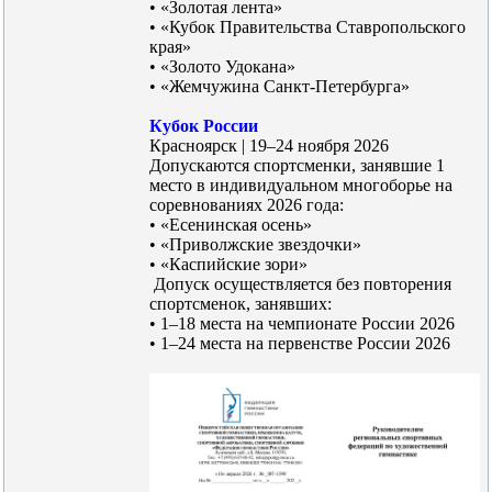
• «Золотая лента»
• «Кубок Правительства Ставропольского
края»
• «Золото Удокана»
• «Жемчужина Санкт-Петербурга»
Кубок России
Красноярск | 19–24 ноября 2026
Допускаются спортсменки, занявшие 1
место в индивидуальном многоборье на
соревнованиях 2026 года:
• «Есенинская осень»
• «Приволжские звездочки»
• «Каспийские зори»
️ Допуск осуществляется без повторения
спортсменок, занявших:
• 1–18 места на чемпионате России 2026
• 1–24 места на первенстве России 2026