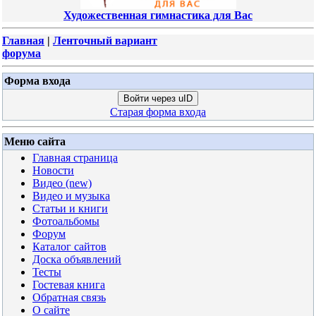
Художественная гимнастика для Вас
Главная
|
Ленточный вариант
форума
Форма входа
Войти через uID
Старая форма входа
Меню сайта
Главная страница
Новости
Видео (new)
Видео и музыка
Статьи и книги
Фотоальбомы
Форум
Каталог сайтов
Доска объявлений
Тесты
Гостевая книга
Обратная связь
О сайте