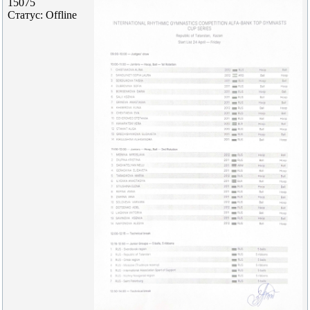
15075
Статус:
Offline