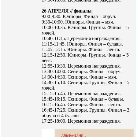
26 АПРЕЛЯ // финалы
9:00-9:30. Юниоры. Финал – обруч.
9:30-10:00. Юниоры. Финал – мяч.
10:00-10:35. Юниоры. Группы. Финал – 5
мячей.
10:40-11:15. Церемония награждения.
11:15-11:45. Юниоры. Финал – булавы.
11:45-12:15. Юниоры. Финал – лента.
12:15-12:50. Юниоры. Группы. Финал – 5
лент.
12:55-13:30. Церемония награждения.
13:30-14:00. Сениоры. Финал – обруч.
14:00-14:30. Сениоры. Финал – мяч.
14:30-15:10. Сениоры. Группы. Финал – 5
мячей.
15:15-15:45. Церемония награждения.
15:45-16:15. Сениоры. Финал – булавы.
16:15-16:45. Сениоры. Финал – лента.
16:45-17:25. Сениоры. Группы. Финал – 3
обруча и 4 булавы.
17:25-18:00. Церемония награждения.