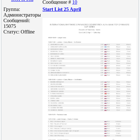
Сообщение #
10
Группа:
Start List 25 April
Администраторы
Сообщений:
15075
Статус:
Offline