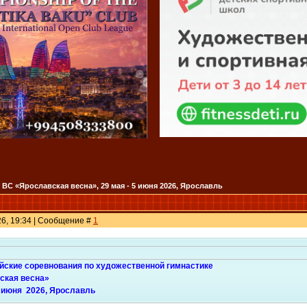
ВС «Ярославская весна», 29 мая - 5 июня 2026, Ярославль
26, 19:34 | Сообщение #
1
йские соревнования по художественной гимнастике
ская весна»
5 июня 2026, Ярославль