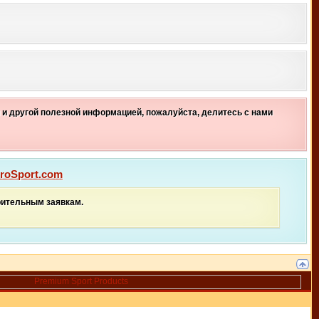
 и другой полезной информацией, пожалуйста, делитесь с нами
roSport.com
рительным заявкам.