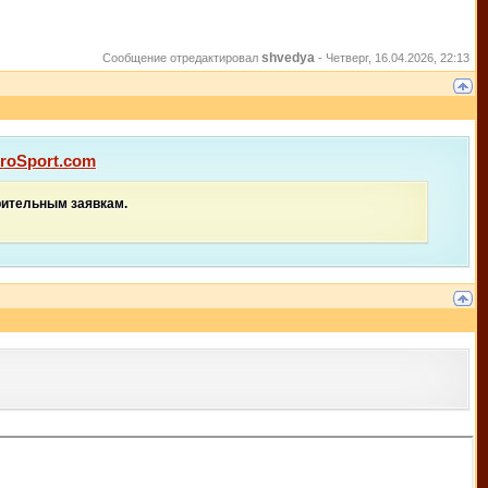
shvedya
Сообщение отредактировал
-
Четверг, 16.04.2026, 22:13
roSport.com
рительным заявкам.